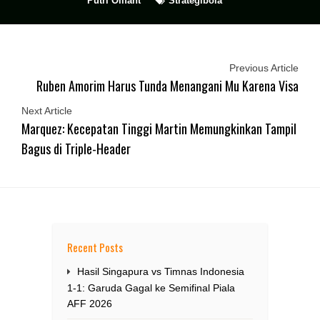
Putri Olifant
Strategibola
Previous Article
Ruben Amorim Harus Tunda Menangani Mu Karena Visa
Next Article
Marquez: Kecepatan Tinggi Martin Memungkinkan Tampil
Bagus di Triple-Header
Recent Posts
Hasil Singapura vs Timnas Indonesia
1-1: Garuda Gagal ke Semifinal Piala
AFF 2026