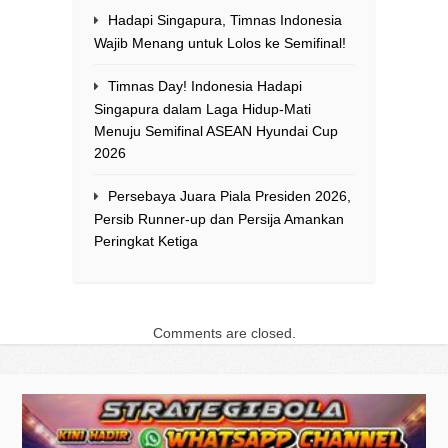
Hadapi Singapura, Timnas Indonesia
Wajib Menang untuk Lolos ke Semifinal!
Timnas Day! Indonesia Hadapi
Singapura dalam Laga Hidup-Mati
Menuju Semifinal ASEAN Hyundai Cup
2026
Persebaya Juara Piala Presiden 2026,
Persib Runner-up dan Persija Amankan
Peringkat Ketiga
Comments are closed.