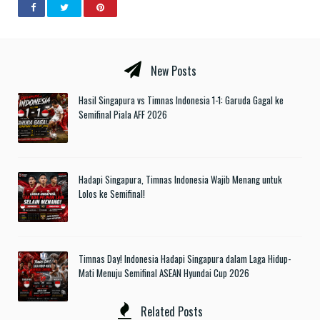
New Posts
Hasil Singapura vs Timnas Indonesia 1-1: Garuda Gagal ke
Semifinal Piala AFF 2026
Hadapi Singapura, Timnas Indonesia Wajib Menang untuk
Lolos ke Semifinal!
Timnas Day! Indonesia Hadapi Singapura dalam Laga Hidup-
Mati Menuju Semifinal ASEAN Hyundai Cup 2026
Related Posts