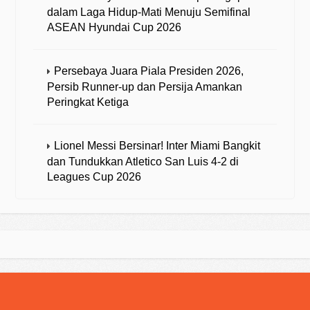
dalam Laga Hidup-Mati Menuju Semifinal
ASEAN Hyundai Cup 2026
Persebaya Juara Piala Presiden 2026,
Persib Runner-up dan Persija Amankan
Peringkat Ketiga
Lionel Messi Bersinar! Inter Miami Bangkit
dan Tundukkan Atletico San Luis 4-2 di
Leagues Cup 2026