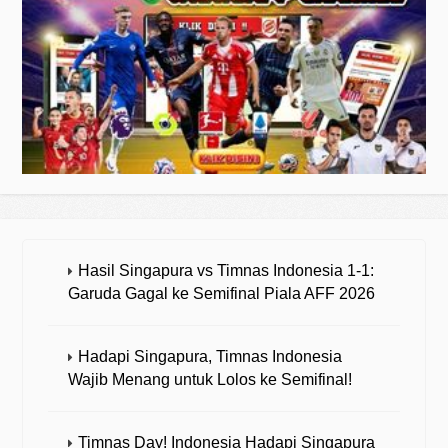
Hasil Singapura vs Timnas Indonesia 1-1:
Garuda Gagal ke Semifinal Piala AFF 2026
Hadapi Singapura, Timnas Indonesia
Wajib Menang untuk Lolos ke Semifinal!
Timnas Day! Indonesia Hadapi Singapura