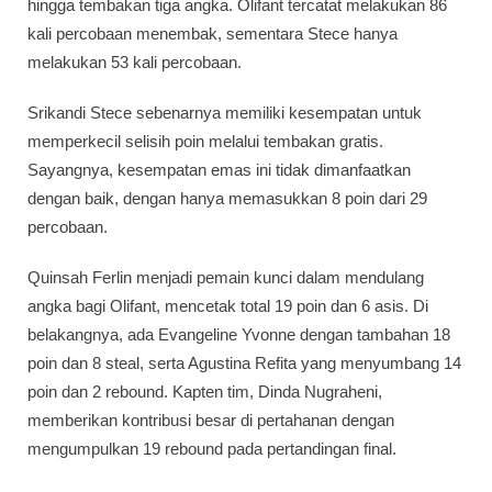
hingga tembakan tiga angka. Olifant tercatat melakukan 86
kali percobaan menembak, sementara Stece hanya
melakukan 53 kali percobaan.
Srikandi Stece sebenarnya memiliki kesempatan untuk
memperkecil selisih poin melalui tembakan gratis.
Sayangnya, kesempatan emas ini tidak dimanfaatkan
dengan baik, dengan hanya memasukkan 8 poin dari 29
percobaan.
Quinsah Ferlin menjadi pemain kunci dalam mendulang
angka bagi Olifant, mencetak total 19 poin dan 6 asis. Di
belakangnya, ada Evangeline Yvonne dengan tambahan 18
poin dan 8 steal, serta Agustina Refita yang menyumbang 14
poin dan 2 rebound. Kapten tim, Dinda Nugraheni,
memberikan kontribusi besar di pertahanan dengan
mengumpulkan 19 rebound pada pertandingan final.