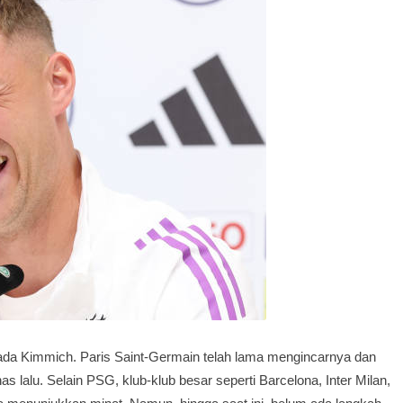
pada Kimmich. Paris Saint-Germain telah lama mengincarnya dan
alu. Selain PSG, klub-klub besar seperti Barcelona, Inter Milan,