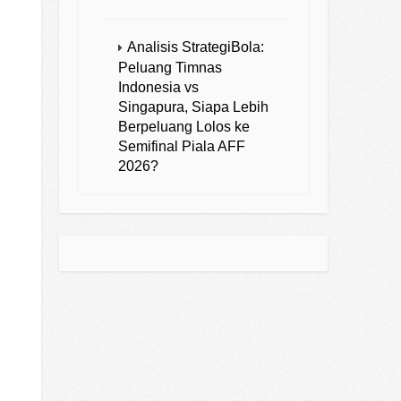
Analisis StrategiBola:
Peluang Timnas
Indonesia vs
Singapura, Siapa Lebih
Berpeluang Lolos ke
Semifinal Piala AFF
2026?