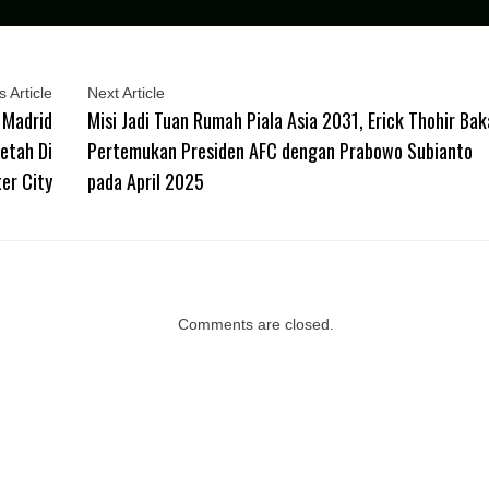
 Article
Next Article
 Madrid
Misi Jadi Tuan Rumah Piala Asia 2031, Erick Thohir Bak
Betah Di
Pertemukan Presiden AFC dengan Prabowo Subianto
er City
pada April 2025
Comments are closed.