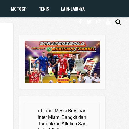
MOTOGP
TENIS
LAIN-LAINNYA
Lionel Messi Bersinar!
Inter Miami Bangkit dan
Tundukkan Atletico San