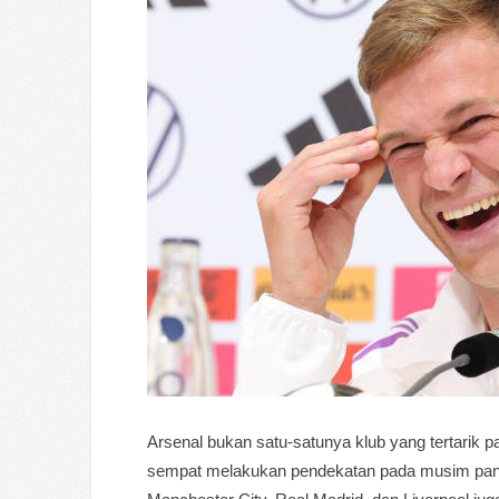
Arsenal bukan satu-satunya klub yang tertarik 
sempat melakukan pendekatan pada musim panas l