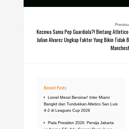
Previous
Kecewa Sama Pep Guardiola?! Bintang Atletico
Julian Alvarez Ungkap Faktor Yang Bikin Tidak 
Manchest
Recent Posts
Lionel Messi Bersinar! Inter Miami
Bangkit dan Tundukkan Atletico San Luis
4-2 di Leagues Cup 2026
Piala Presiden 2026: Persija Jakarta