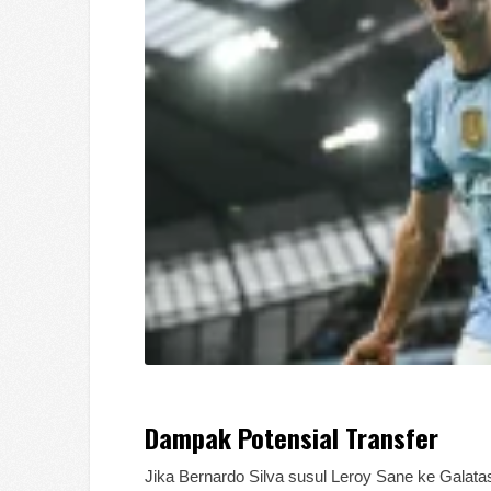
Dampak Potensial Transfer
Jika Bernardo Silva susul Leroy Sane ke Galata