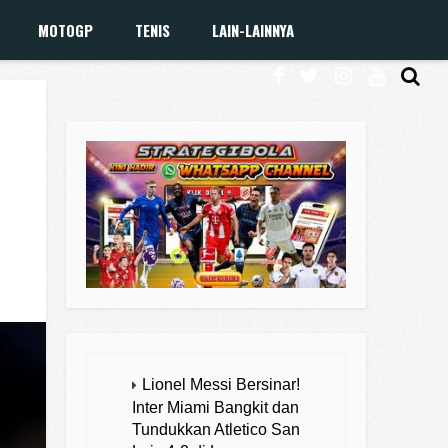
MOTOGP
TENIS
LAIN-LAINNYA
Lionel Messi Bersinar!
Inter Miami Bangkit dan
Tundukkan Atletico San