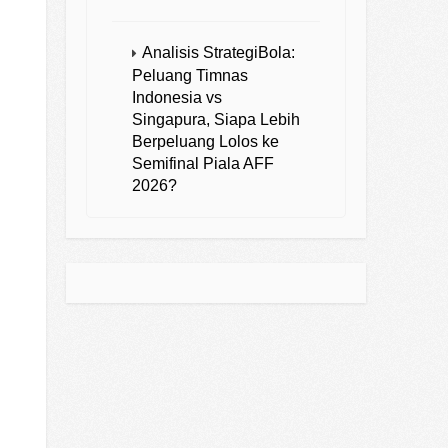
Analisis StrategiBola:
Peluang Timnas
Indonesia vs
Singapura, Siapa Lebih
Berpeluang Lolos ke
Semifinal Piala AFF
2026?