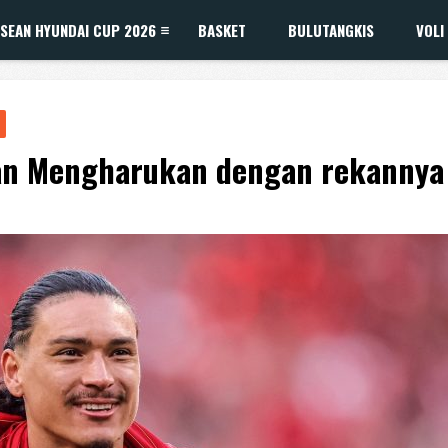
SEAN HYUNDAI CUP 2026
BASKET
BULUTANGKIS
VOLI
an Mengharukan dengan rekannya