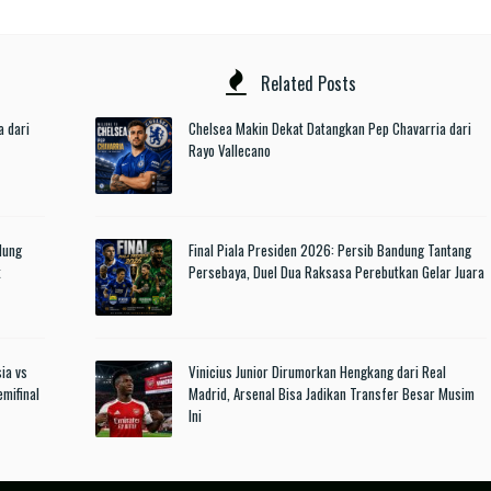
Related Posts
a dari
Chelsea Makin Dekat Datangkan Pep Chavarria dari
Rayo Vallecano
dung
Final Piala Presiden 2026: Persib Bandung Tantang
k
Persebaya, Duel Dua Raksasa Perebutkan Gelar Juara
ia vs
Vinicius Junior Dirumorkan Hengkang dari Real
emifinal
Madrid, Arsenal Bisa Jadikan Transfer Besar Musim
Ini