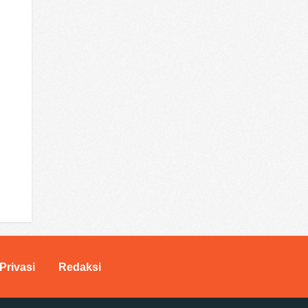
Privasi
Redaksi