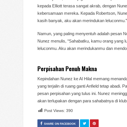
kepada Elliott terasa sangat akrab, dengan Nu
kebersamaan mereka. Kepada Robertson, Nunez
kasih banyak, aku akan merindukan leluconmu.”
Namun, yang paling menyentuh adalah pesan Nun
Nunez menulis, “Sahabatku, kamu orang yang lu
leluconmu. Aku akan merindukanmu dan mendoa
Perpisahan Penuh Makna
Kepindahan Nunez ke Al Hilal memang menandai a
yang terjalin di ruang ganti Anfield tetap abadi
pesan perpisahan yang tulus ini. Nunez mening
akan terlupakan dengan para sahabatnya di klub
Post Views:
390
SHARE ON FACEBOOK