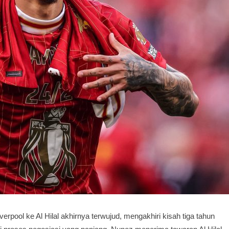
rpool ke Al Hilal akhirnya terwujud, mengakhiri kisah tiga tahun