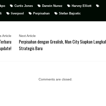
akpo
Curtis Jones
Darwin Nunez
Harvey Elliott
i
liverpool
Perpisahan
Stefan Bajcetic
 Article
Next Article
Terbaru
Perpisahan dengan Grealish, Man City Siapkan Langka
update!
Strategis Baru
Comments are closed.