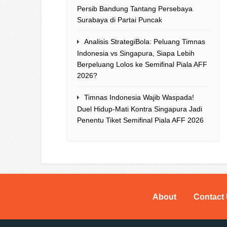
Persib Bandung Tantang Persebaya
Surabaya di Partai Puncak
Analisis StrategiBola: Peluang Timnas
Indonesia vs Singapura, Siapa Lebih
Berpeluang Lolos ke Semifinal Piala AFF
2026?
Timnas Indonesia Wajib Waspada!
Duel Hidup-Mati Kontra Singapura Jadi
Penentu Tiket Semifinal Piala AFF 2026
About
Contact