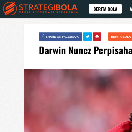
BERITA BOLA
A
SHARE ON FACEBOOK
BERITA BOLA
Darwin Nunez Perpisah