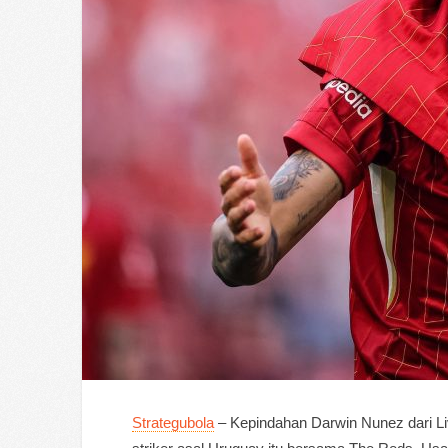
Strategubola
– Kepindahan Darwin Nunez dari Live