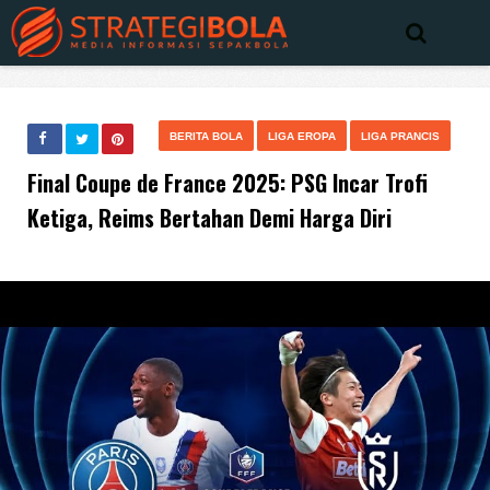
BERITA BOLA
LIGA EROPA
LIGA PRANCIS
Final Coupe de France 2025: PSG Incar Trofi
Ketiga, Reims Bertahan Demi Harga Diri