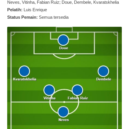
Neves, Vitinha, Fabian Ruiz; Doue, Dembele, Kvaratskhelia
Pelatih:
Luis Enrique
Status Pemain:
Semua tersedia