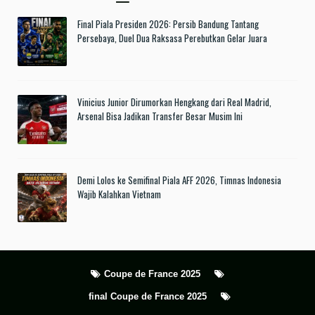
Final Piala Presiden 2026: Persib Bandung Tantang
Persebaya, Duel Dua Raksasa Perebutkan Gelar Juara
Vinicius Junior Dirumorkan Hengkang dari Real Madrid,
Arsenal Bisa Jadikan Transfer Besar Musim Ini
Demi Lolos ke Semifinal Piala AFF 2026, Timnas Indonesia
Wajib Kalahkan Vietnam
Coupe de France 2025
final Coupe de France 2025