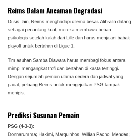
Reims Dalam Ancaman Degradasi
Di sisi lain, Reims menghadapi dilema besar. Alih-alih datang
sebagai penantang kuat, mereka membawa beban
psikologis setelah kalah dari Lille dan harus menjalani babak
playoff untuk bertahan di Ligue 1.
Tim asuhan Samba Diawara harus membagi fokus antara
mimpi mengangkat trofi dan bertahan di kasta tertinggi.
Dengan sejumlah pemain utama cedera dan jadwal yang
padat, peluang Reims untuk mengejutkan PSG tampak
menipis.
Prediksi Susunan Pemain
PSG (4-3-3):
Donnarumma; Hakimi, Marquinhos, Willian Pacho, Mendes;