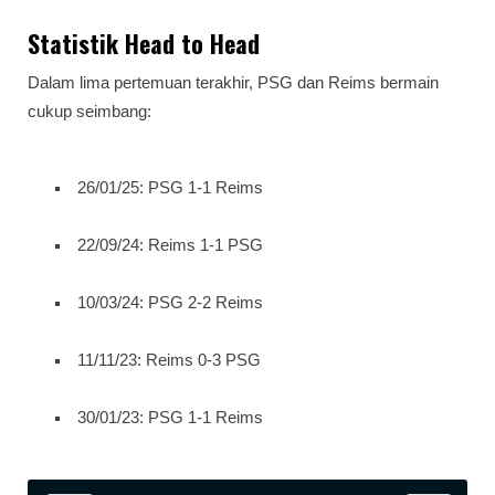
Statistik Head to Head
Dalam lima pertemuan terakhir, PSG dan Reims bermain
cukup seimbang:
26/01/25: PSG 1-1 Reims
22/09/24: Reims 1-1 PSG
10/03/24: PSG 2-2 Reims
11/11/23: Reims 0-3 PSG
30/01/23: PSG 1-1 Reims