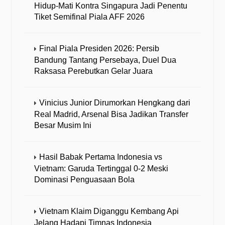
Hidup-Mati Kontra Singapura Jadi Penentu
Tiket Semifinal Piala AFF 2026
Final Piala Presiden 2026: Persib
Bandung Tantang Persebaya, Duel Dua
Raksasa Perebutkan Gelar Juara
Vinicius Junior Dirumorkan Hengkang dari
Real Madrid, Arsenal Bisa Jadikan Transfer
Besar Musim Ini
Hasil Babak Pertama Indonesia vs
Vietnam: Garuda Tertinggal 0-2 Meski
Dominasi Penguasaan Bola
Vietnam Klaim Diganggu Kembang Api
Jelang Hadapi Timnas Indonesia