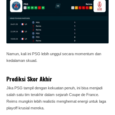
Namun, kali ini PSG lebih unggul secara momentum dan
kedalaman skuad.
Prediksi Skor Akhir
Jika PSG tampil dengan kekuatan penuh, ini bisa menjadi
salah satu tim terakhir dalam sejarah Coupe de France.
Reims mungkin lebih realistis menghemat energi untuk laga
playoff krusial mereka.