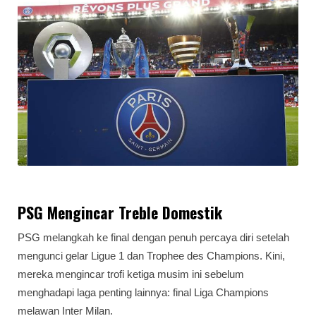
PSG Mengincar Treble Domestik
PSG melangkah ke final dengan penuh percaya diri setelah
mengunci gelar Ligue 1 dan Trophee des Champions. Kini,
mereka mengincar trofi ketiga musim ini sebelum
menghadapi laga penting lainnya: final Liga Champions
melawan Inter Milan.