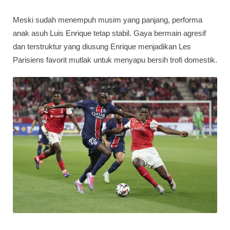
Meski sudah menempuh musim yang panjang, performa
anak asuh Luis Enrique tetap stabil. Gaya bermain agresif
dan terstruktur yang diusung Enrique menjadikan Les
Parisiens favorit mutlak untuk menyapu bersih trofi domestik.