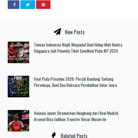
New Posts
Timnas Indonesia Wajib Waspada! Duel Hidup-Mati Kontra
Singapura Jadi Penentu Tiket Semifinal Piala AFF 2026
Final Piala Presiden 2026: Persib Bandung Tantang
Persebaya, Duel Dua Raksasa Perebutkan Gelar Juara
Vinicius Junior Dirumorkan Hengkang dari Real Madrid,
Arsenal Bisa Jadikan Transfer Besar Musim Ini
Related Posts