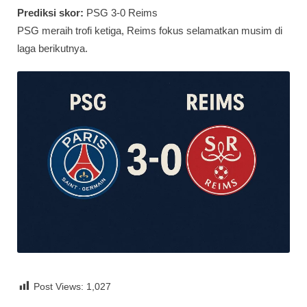
Prediksi skor:
PSG 3-0 Reims
PSG meraih trofi ketiga, Reims fokus selamatkan musim di
laga berikutnya.
Post Views:
1,027