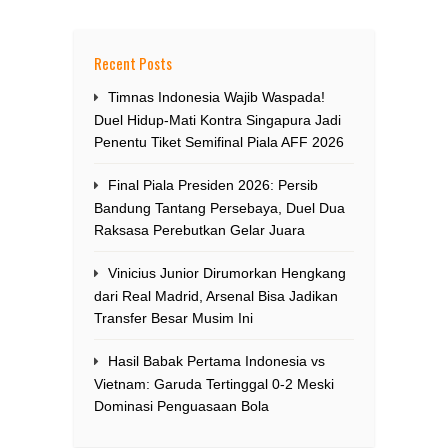
Recent Posts
Timnas Indonesia Wajib Waspada!
Duel Hidup-Mati Kontra Singapura Jadi
Penentu Tiket Semifinal Piala AFF 2026
Final Piala Presiden 2026: Persib
Bandung Tantang Persebaya, Duel Dua
Raksasa Perebutkan Gelar Juara
Vinicius Junior Dirumorkan Hengkang
dari Real Madrid, Arsenal Bisa Jadikan
Transfer Besar Musim Ini
Hasil Babak Pertama Indonesia vs
Vietnam: Garuda Tertinggal 0-2 Meski
Dominasi Penguasaan Bola