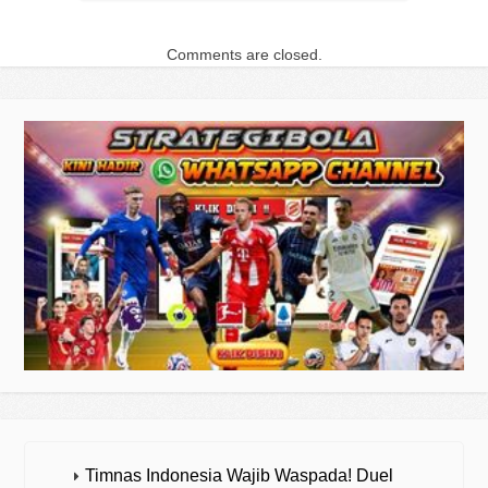
Comments are closed.
Timnas Indonesia Wajib Waspada! Duel