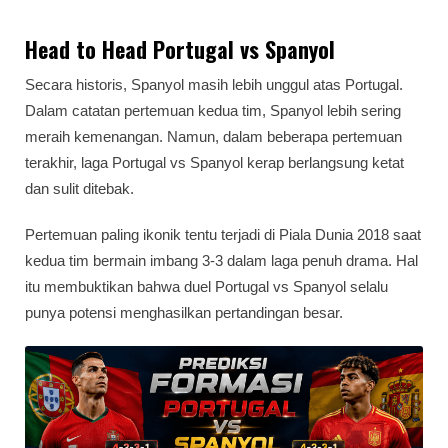
Head to Head Portugal vs Spanyol
Secara historis, Spanyol masih lebih unggul atas Portugal.
Dalam catatan pertemuan kedua tim, Spanyol lebih sering
meraih kemenangan. Namun, dalam beberapa pertemuan
terakhir, laga Portugal vs Spanyol kerap berlangsung ketat
dan sulit ditebak.
Pertemuan paling ikonik tentu terjadi di Piala Dunia 2018 saat
kedua tim bermain imbang 3-3 dalam laga penuh drama. Hal
itu membuktikan bahwa duel Portugal vs Spanyol selalu
punya potensi menghasilkan pertandingan besar.