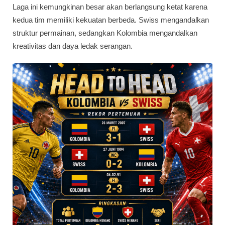
Laga ini kemungkinan besar akan berlangsung ketat karena
kedua tim memiliki kekuatan berbeda. Swiss mengandalkan
struktur permainan, sedangkan Kolombia mengandalkan
kreativitas dan daya ledak serangan.