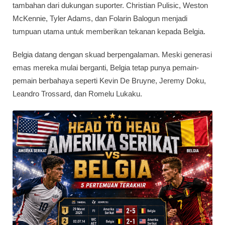
tambahan dari dukungan suporter. Christian Pulisic, Weston
McKennie, Tyler Adams, dan Folarin Balogun menjadi
tumpuan utama untuk memberikan tekanan kepada Belgia.
Belgia datang dengan skuad berpengalaman. Meski generasi
emas mereka mulai berganti, Belgia tetap punya pemain-
pemain berbahaya seperti Kevin De Bruyne, Jeremy Doku,
Leandro Trossard, dan Romelu Lukaku.