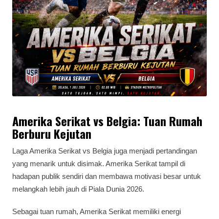
Amerika Serikat vs Belgia: Tuan Rumah
Berburu Kejutan
Laga Amerika Serikat vs Belgia juga menjadi pertandingan
yang menarik untuk disimak. Amerika Serikat tampil di
hadapan publik sendiri dan membawa motivasi besar untuk
melangkah lebih jauh di Piala Dunia 2026.
Sebagai tuan rumah, Amerika Serikat memiliki energi