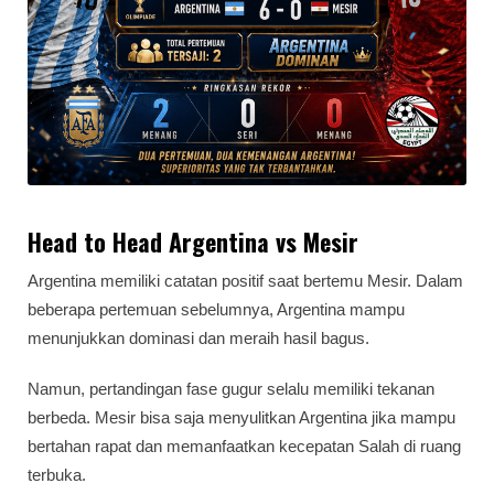
Head to Head Argentina vs Mesir
Argentina memiliki catatan positif saat bertemu Mesir. Dalam
beberapa pertemuan sebelumnya, Argentina mampu
menunjukkan dominasi dan meraih hasil bagus.
Namun, pertandingan fase gugur selalu memiliki tekanan
berbeda. Mesir bisa saja menyulitkan Argentina jika mampu
bertahan rapat dan memanfaatkan kecepatan Salah di ruang
terbuka.