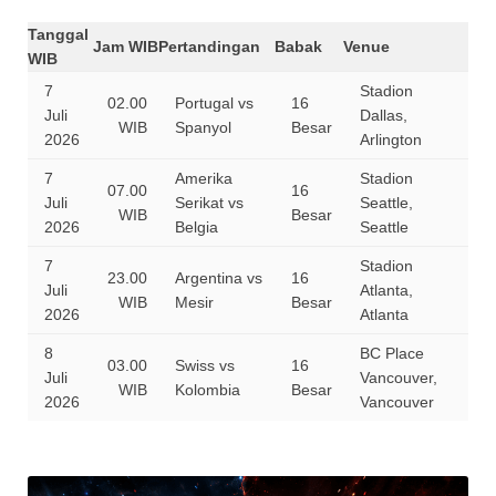
Tanggal
Jam WIB
Pertandingan
Babak
Venue
WIB
7
Stadion
02.00
Portugal vs
16
Juli
Dallas,
WIB
Spanyol
Besar
2026
Arlington
7
Amerika
Stadion
07.00
16
Juli
Serikat vs
Seattle,
WIB
Besar
2026
Belgia
Seattle
7
Stadion
23.00
Argentina vs
16
Juli
Atlanta,
WIB
Mesir
Besar
2026
Atlanta
8
BC Place
03.00
Swiss vs
16
Juli
Vancouver,
WIB
Kolombia
Besar
2026
Vancouver