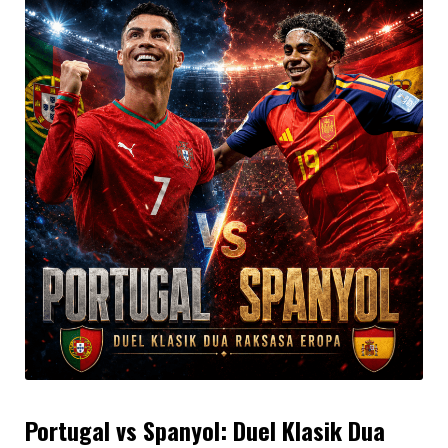
Portugal vs Spanyol: Duel Klasik Dua