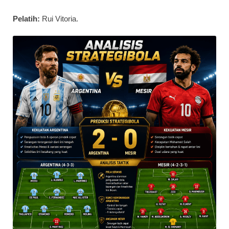
Pelatih:
Rui Vitoria.