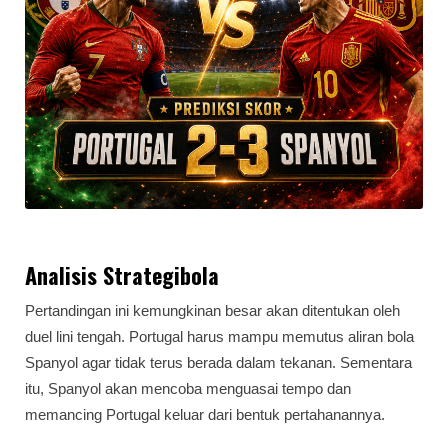
Analisis Strategibola
Pertandingan ini kemungkinan besar akan ditentukan oleh
duel lini tengah. Portugal harus mampu memutus aliran bola
Spanyol agar tidak terus berada dalam tekanan. Sementara
itu, Spanyol akan mencoba menguasai tempo dan
memancing Portugal keluar dari bentuk pertahanannya.