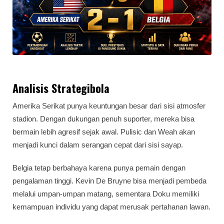
Analisis Strategibola
Amerika Serikat punya keuntungan besar dari sisi atmosfer
stadion. Dengan dukungan penuh suporter, mereka bisa
bermain lebih agresif sejak awal. Pulisic dan Weah akan
menjadi kunci dalam serangan cepat dari sisi sayap.
Belgia tetap berbahaya karena punya pemain dengan
pengalaman tinggi. Kevin De Bruyne bisa menjadi pembeda
melalui umpan-umpan matang, sementara Doku memiliki
kemampuan individu yang dapat merusak pertahanan lawan.