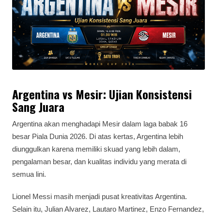
Argentina vs Mesir: Ujian Konsistensi
Sang Juara
Argentina akan menghadapi Mesir dalam laga babak 16
besar Piala Dunia 2026. Di atas kertas, Argentina lebih
diunggulkan karena memiliki skuad yang lebih dalam,
pengalaman besar, dan kualitas individu yang merata di
semua lini.
Lionel Messi masih menjadi pusat kreativitas Argentina.
Selain itu, Julian Alvarez, Lautaro Martinez, Enzo Fernandez,