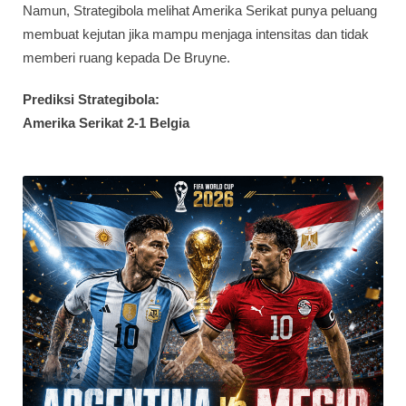
Namun, Strategibola melihat Amerika Serikat punya peluang
membuat kejutan jika mampu menjaga intensitas dan tidak
memberi ruang kepada De Bruyne.
Prediksi Strategibola:
Amerika Serikat 2-1 Belgia