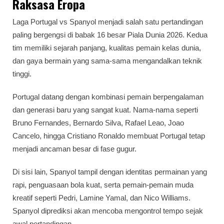
Raksasa Eropa
Laga Portugal vs Spanyol menjadi salah satu pertandingan
paling bergengsi di babak 16 besar Piala Dunia 2026. Kedua
tim memiliki sejarah panjang, kualitas pemain kelas dunia,
dan gaya bermain yang sama-sama mengandalkan teknik
tinggi.
Portugal datang dengan kombinasi pemain berpengalaman
dan generasi baru yang sangat kuat. Nama-nama seperti
Bruno Fernandes, Bernardo Silva, Rafael Leao, Joao
Cancelo, hingga Cristiano Ronaldo membuat Portugal tetap
menjadi ancaman besar di fase gugur.
Di sisi lain, Spanyol tampil dengan identitas permainan yang
rapi, penguasaan bola kuat, serta pemain-pemain muda
kreatif seperti Pedri, Lamine Yamal, dan Nico Williams.
Spanyol diprediksi akan mencoba mengontrol tempo sejak
awal pertandingan.