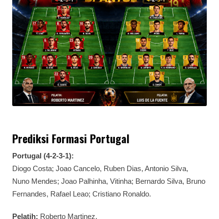
Prediksi Formasi Portugal
Portugal (4-2-3-1):
Diogo Costa; Joao Cancelo, Ruben Dias, Antonio Silva,
Nuno Mendes; Joao Palhinha, Vitinha; Bernardo Silva, Bruno
Fernandes, Rafael Leao; Cristiano Ronaldo.
Pelatih:
Roberto Martinez.