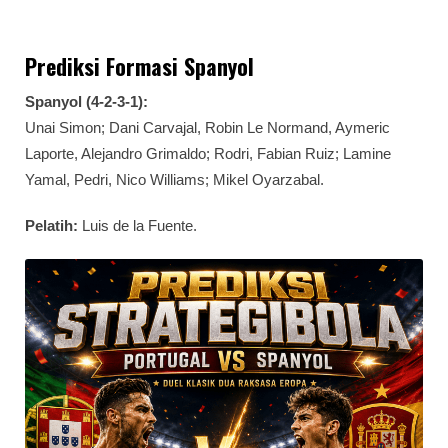
Prediksi Formasi Spanyol
Spanyol (4-2-3-1):
Unai Simon; Dani Carvajal, Robin Le Normand, Aymeric
Laporte, Alejandro Grimaldo; Rodri, Fabian Ruiz; Lamine
Yamal, Pedri, Nico Williams; Mikel Oyarzabal.
Pelatih:
Luis de la Fuente.