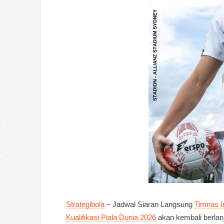
Strategibola
– Jadwal Siaran Langsung
Timnas I
Kualifikasi Piala Dunia 2026
akan kembali berlanj