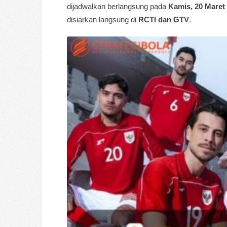
dijadwalkan berlangsung pada
Kamis, 20 Maret
disiarkan langsung di
RCTI dan GTV
.