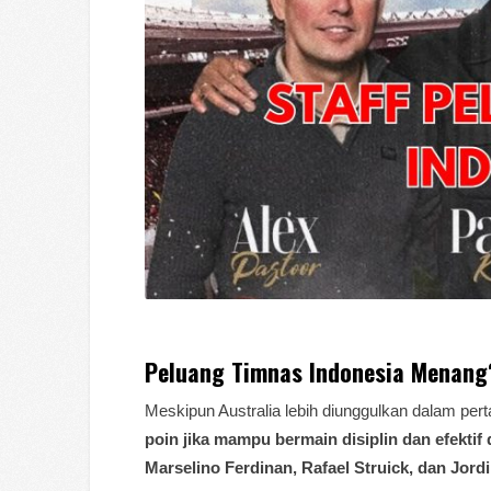
Peluang Timnas Indonesia Menang
Meskipun Australia lebih diunggulkan dalam pert
poin jika mampu bermain disiplin dan efekti
Marselino Ferdinan, Rafael Struick, dan Jord