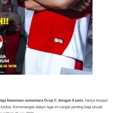
etiga klasemen sementara Grup C dengan 6 poin
, hanya terpaut
i kedua. Kemenangan dalam laga ini sangat penting bagi skuad