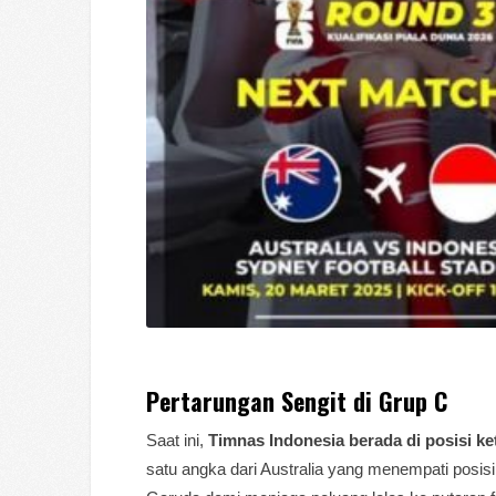
Pertarungan Sengit di Grup C
Saat ini,
Timnas Indonesia berada di posisi k
satu angka dari Australia yang menempati posis