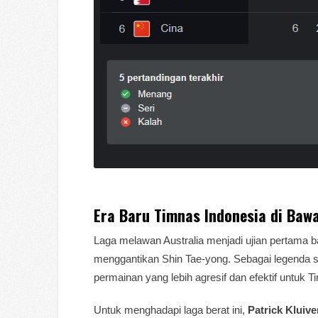
Era Baru Timnas Indonesia di Bawa
Laga melawan Australia menjadi ujian pertama b
menggantikan Shin Tae-yong. Sebagai legenda se
permainan yang lebih agresif dan efektif untuk 
Untuk menghadapi laga berat ini,
Patrick Kluiv