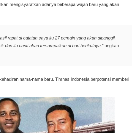
ahkan mengisyaratkan adanya beberapa wajah baru yang akan
il rapat di catatan saya itu 27 pemain yang akan dipanggil.
dan itu nanti akan tersampaikan di hari berikutnya,”
ungkap
kehadiran nama-nama baru, Timnas Indonesia berpotensi memberi