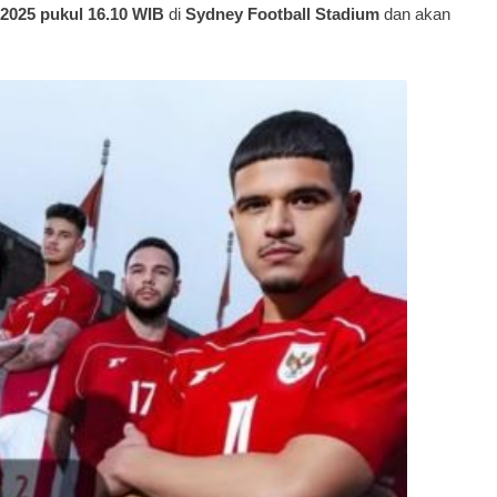
 2025 pukul 16.10 WIB
di
Sydney Football Stadium
dan akan