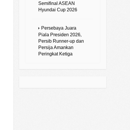
Semifinal ASEAN
Hyundai Cup 2026
Persebaya Juara
Piala Presiden 2026,
Persib Runner-up dan
Persija Amankan
Peringkat Ketiga