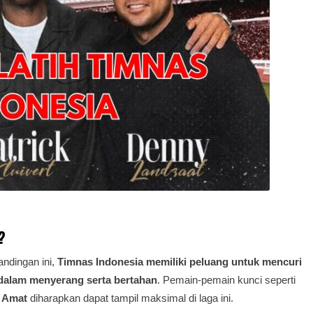
?
andingan ini,
Timnas Indonesia memiliki peluang untuk mencuri
f dalam menyerang serta bertahan
. Pemain-pemain kunci seperti
i Amat
diharapkan dapat tampil maksimal di laga ini.