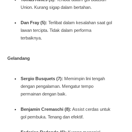
Union. Kurang sigap dalam bertahan.
Dan Fray (5):
Terlibat dalam kesalahan saat gol
lawan tercipta. Tidak dalam performa
terbaiknya.
Gelandang
Sergio Busquets (7):
Memimpin lini tengah
dengan pengalaman. Mengatur tempo
permainan dengan baik.
Benjamin Cremaschi (8):
Assist cerdas untuk
gol pembuka. Tenang dan efektif.