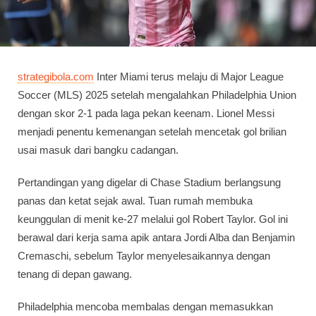
strategibola.com
Inter Miami terus melaju di Major League
Soccer (MLS) 2025 setelah mengalahkan Philadelphia Union
dengan skor 2-1 pada laga pekan keenam. Lionel Messi
menjadi penentu kemenangan setelah mencetak gol brilian
usai masuk dari bangku cadangan.
Pertandingan yang digelar di Chase Stadium berlangsung
panas dan ketat sejak awal. Tuan rumah membuka
keunggulan di menit ke-27 melalui gol Robert Taylor. Gol ini
berawal dari kerja sama apik antara Jordi Alba dan Benjamin
Cremaschi, sebelum Taylor menyelesaikannya dengan
tenang di depan gawang.
Philadelphia mencoba membalas dengan memasukkan