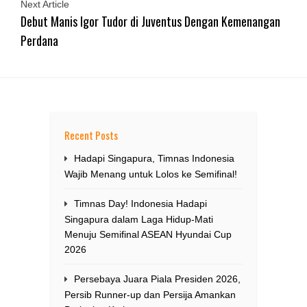
Next Article
Debut Manis Igor Tudor di Juventus Dengan Kemenangan
Perdana
Recent Posts
Hadapi Singapura, Timnas Indonesia
Wajib Menang untuk Lolos ke Semifinal!
Timnas Day! Indonesia Hadapi
Singapura dalam Laga Hidup-Mati
Menuju Semifinal ASEAN Hyundai Cup
2026
Persebaya Juara Piala Presiden 2026,
Persib Runner-up dan Persija Amankan