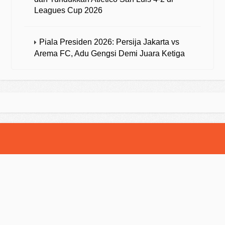
Leagues Cup 2026
Piala Presiden 2026: Persija Jakarta vs
Arema FC, Adu Gengsi Demi Juara Ketiga
© 2025 Strategibola. All Rights Reserved.