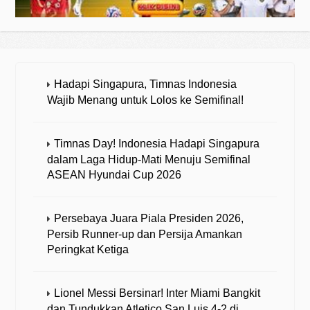
Hadapi Singapura, Timnas Indonesia
Wajib Menang untuk Lolos ke Semifinal!
Timnas Day! Indonesia Hadapi Singapura
dalam Laga Hidup-Mati Menuju Semifinal
ASEAN Hyundai Cup 2026
Persebaya Juara Piala Presiden 2026,
Persib Runner-up dan Persija Amankan
Peringkat Ketiga
Lionel Messi Bersinar! Inter Miami Bangkit
dan Tundukkan Atletico San Luis 4-2 di