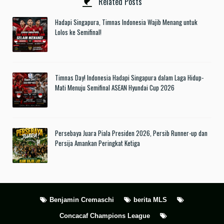
Related Posts
Hadapi Singapura, Timnas Indonesia Wajib Menang untuk
Lolos ke Semifinal!
Timnas Day! Indonesia Hadapi Singapura dalam Laga Hidup-
Mati Menuju Semifinal ASEAN Hyundai Cup 2026
Persebaya Juara Piala Presiden 2026, Persib Runner-up dan
Persija Amankan Peringkat Ketiga
Benjamin Cremaschi
berita MLS
Concacaf Champions League