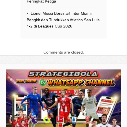
Peringkat Ketiga
Lionel Messi Bersinar! Inter Miami
Bangkit dan Tundukkan Atletico San Luis
4-2 di Leagues Cup 2026
Comments are closed.