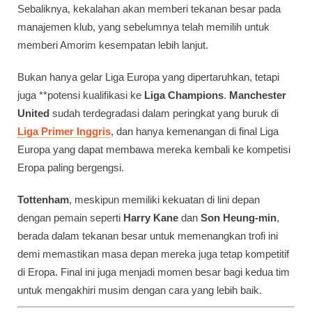
Sebaliknya, kekalahan akan memberi tekanan besar pada
manajemen klub, yang sebelumnya telah memilih untuk
memberi Amorim kesempatan lebih lanjut.
Bukan hanya gelar Liga Europa yang dipertaruhkan, tetapi
juga **potensi kualifikasi ke
Liga Champions
.
Manchester
United
sudah terdegradasi dalam peringkat yang buruk di
Liga Primer Inggris
, dan hanya kemenangan di final Liga
Europa yang dapat membawa mereka kembali ke kompetisi
Eropa paling bergengsi.
Tottenham
, meskipun memiliki kekuatan di lini depan
dengan pemain seperti
Harry Kane
dan
Son Heung-min
,
berada dalam tekanan besar untuk memenangkan trofi ini
demi memastikan masa depan mereka juga tetap kompetitif
di Eropa. Final ini juga menjadi momen besar bagi kedua tim
untuk mengakhiri musim dengan cara yang lebih baik.