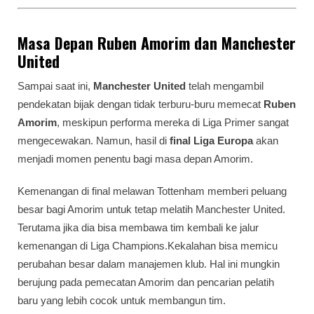
Masa Depan Ruben Amorim dan Manchester
United
Sampai saat ini,
Manchester United
telah mengambil
pendekatan bijak dengan tidak terburu-buru memecat
Ruben
Amorim
, meskipun performa mereka di Liga Primer sangat
mengecewakan. Namun, hasil di
final Liga Europa
akan
menjadi momen penentu bagi masa depan Amorim.
Kemenangan di final melawan Tottenham memberi peluang
besar bagi Amorim untuk tetap melatih Manchester United.
Terutama jika dia bisa membawa tim kembali ke jalur
kemenangan di Liga Champions.Kekalahan bisa memicu
perubahan besar dalam manajemen klub. Hal ini mungkin
berujung pada pemecatan Amorim dan pencarian pelatih
baru yang lebih cocok untuk membangun tim.