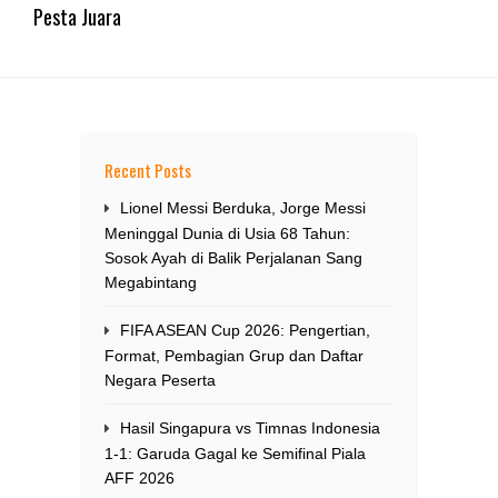
Pesta Juara
Recent Posts
Lionel Messi Berduka, Jorge Messi
Meninggal Dunia di Usia 68 Tahun:
Sosok Ayah di Balik Perjalanan Sang
Megabintang
FIFA ASEAN Cup 2026: Pengertian,
Format, Pembagian Grup dan Daftar
Negara Peserta
Hasil Singapura vs Timnas Indonesia
1-1: Garuda Gagal ke Semifinal Piala
AFF 2026