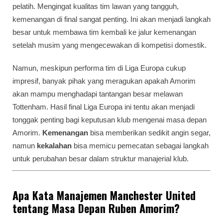
pelatih. Mengingat kualitas tim lawan yang tangguh,
kemenangan di final sangat penting. Ini akan menjadi langkah
besar untuk membawa tim kembali ke jalur kemenangan
setelah musim yang mengecewakan di kompetisi domestik.
Namun, meskipun performa tim di Liga Europa cukup
impresif, banyak pihak yang meragukan apakah Amorim
akan mampu menghadapi tantangan besar melawan
Tottenham. Hasil final Liga Europa ini tentu akan menjadi
tonggak penting bagi keputusan klub mengenai masa depan
Amorim.
Kemenangan
bisa memberikan sedikit angin segar,
namun
kekalahan
bisa memicu pemecatan sebagai langkah
untuk perubahan besar dalam struktur manajerial klub.
Apa Kata Manajemen Manchester United
tentang Masa Depan Ruben Amorim?