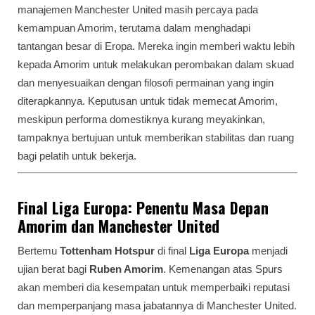
manajemen Manchester United masih percaya pada
kemampuan Amorim, terutama dalam menghadapi
tantangan besar di Eropa. Mereka ingin memberi waktu lebih
kepada Amorim untuk melakukan perombakan dalam skuad
dan menyesuaikan dengan filosofi permainan yang ingin
diterapkannya. Keputusan untuk tidak memecat Amorim,
meskipun performa domestiknya kurang meyakinkan,
tampaknya bertujuan untuk memberikan stabilitas dan ruang
bagi pelatih untuk bekerja.
Final Liga Europa: Penentu Masa Depan
Amorim dan Manchester United
Bertemu
Tottenham Hotspur
di final
Liga Europa
menjadi
ujian berat bagi
Ruben Amorim
. Kemenangan atas Spurs
akan memberi dia kesempatan untuk memperbaiki reputasi
dan memperpanjang masa jabatannya di Manchester United.