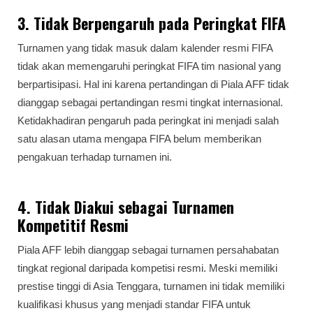
3. Tidak Berpengaruh pada Peringkat FIFA
Turnamen yang tidak masuk dalam kalender resmi FIFA
tidak akan memengaruhi peringkat FIFA tim nasional yang
berpartisipasi. Hal ini karena pertandingan di Piala AFF tidak
dianggap sebagai pertandingan resmi tingkat internasional.
Ketidakhadiran pengaruh pada peringkat ini menjadi salah
satu alasan utama mengapa FIFA belum memberikan
pengakuan terhadap turnamen ini.
4. Tidak Diakui sebagai Turnamen
Kompetitif Resmi
Piala AFF lebih dianggap sebagai turnamen persahabatan
tingkat regional daripada kompetisi resmi. Meski memiliki
prestise tinggi di Asia Tenggara, turnamen ini tidak memiliki
kualifikasi khusus yang menjadi standar FIFA untuk