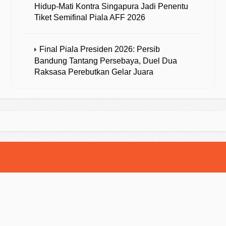
Hidup-Mati Kontra Singapura Jadi Penentu
Tiket Semifinal Piala AFF 2026
Final Piala Presiden 2026: Persib
Bandung Tantang Persebaya, Duel Dua
Raksasa Perebutkan Gelar Juara
© 2025 Strategibola. All Rights Reserved.