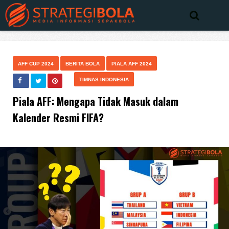
AFF CUP 2024
BERITA BOLA
PIALA AFF 2024
TIMNAS INDONESIA
Piala AFF: Mengapa Tidak Masuk dalam
Kalender Resmi FIFA?