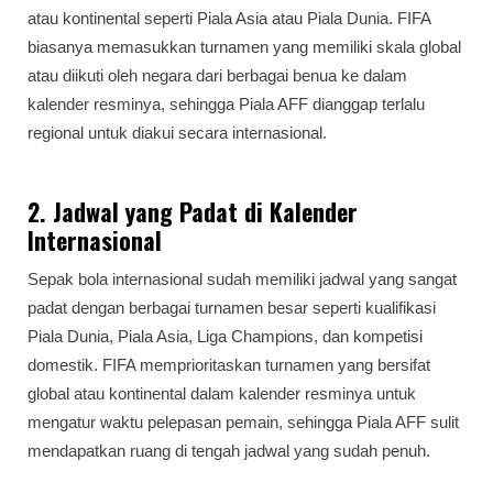
atau kontinental seperti Piala Asia atau Piala Dunia. FIFA
biasanya memasukkan turnamen yang memiliki skala global
atau diikuti oleh negara dari berbagai benua ke dalam
kalender resminya, sehingga Piala AFF dianggap terlalu
regional untuk diakui secara internasional.
2. Jadwal yang Padat di Kalender
Internasional
Sepak bola internasional sudah memiliki jadwal yang sangat
padat dengan berbagai turnamen besar seperti kualifikasi
Piala Dunia, Piala Asia, Liga Champions, dan kompetisi
domestik. FIFA memprioritaskan turnamen yang bersifat
global atau kontinental dalam kalender resminya untuk
mengatur waktu pelepasan pemain, sehingga Piala AFF sulit
mendapatkan ruang di tengah jadwal yang sudah penuh.