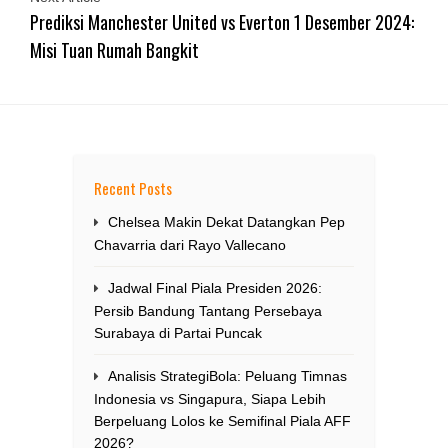
Prediksi Manchester United vs Everton 1 Desember 2024:
Misi Tuan Rumah Bangkit
Recent Posts
Chelsea Makin Dekat Datangkan Pep
Chavarria dari Rayo Vallecano
Jadwal Final Piala Presiden 2026:
Persib Bandung Tantang Persebaya
Surabaya di Partai Puncak
Analisis StrategiBola: Peluang Timnas
Indonesia vs Singapura, Siapa Lebih
Berpeluang Lolos ke Semifinal Piala AFF
2026?