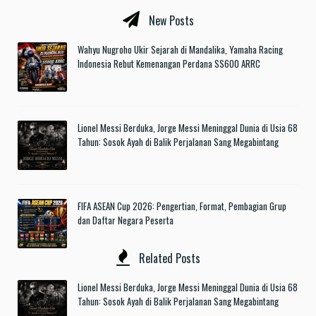
New Posts
Wahyu Nugroho Ukir Sejarah di Mandalika, Yamaha Racing
Indonesia Rebut Kemenangan Perdana SS600 ARRC
Lionel Messi Berduka, Jorge Messi Meninggal Dunia di Usia 68
Tahun: Sosok Ayah di Balik Perjalanan Sang Megabintang
FIFA ASEAN Cup 2026: Pengertian, Format, Pembagian Grup
dan Daftar Negara Peserta
Related Posts
Lionel Messi Berduka, Jorge Messi Meninggal Dunia di Usia 68
Tahun: Sosok Ayah di Balik Perjalanan Sang Megabintang