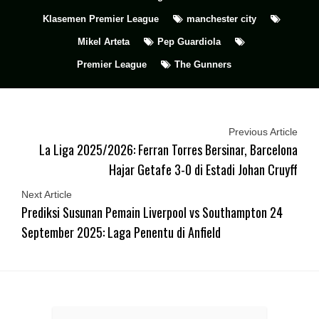
Klasemen Premier League
manchester city
Mikel Arteta
Pep Guardiola
Premier League
The Gunners
Previous Article
La Liga 2025/2026: Ferran Torres Bersinar, Barcelona
Hajar Getafe 3-0 di Estadi Johan Cruyff
Next Article
Prediksi Susunan Pemain Liverpool vs Southampton 24
September 2025: Laga Penentu di Anfield