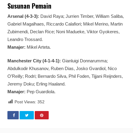
Susunan Pemain
Arsenal (4-3-3):
David Raya; Jurrien Timber, William Saliba,
Gabriel Magalhaes, Riccardo Calafiori; Mikel Merino, Martin
Zubimendi, Declan Rice; Noni Madueke, Viktor Gyokeres,
Leandro Trossard.
Manajer:
Mikel Arteta.
Manchester City (4-1-4-1):
Gianluigi Donnarumma;
Abdulkodir Khusanov, Ruben Dias, Josko Gvardiol, Nico
O’Reilly; Rodri; Bernardo Silva, Phil Foden, Tijjani Reijnders,
Jeremy Doku; Erling Haaland.
Manajer:
Pep Guardiola.
Post Views:
352