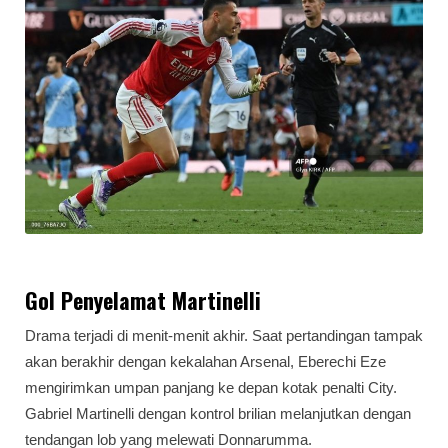
Gol Penyelamat Martinelli
Drama terjadi di menit-menit akhir. Saat pertandingan tampak
akan berakhir dengan kekalahan Arsenal, Eberechi Eze
mengirimkan umpan panjang ke depan kotak penalti City.
Gabriel Martinelli dengan kontrol brilian melanjutkan dengan
tendangan lob yang melewati Donnarumma.