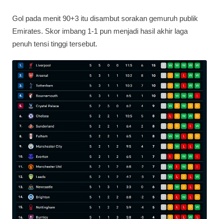
Gol pada menit 90+3 itu disambut sorakan gemuruh publik
Emirates. Skor imbang 1-1 pun menjadi hasil akhir laga
penuh tensi tinggi tersebut.