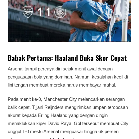
Babak Pertama: Haaland Buka Skor Cepat
Arsenal tampil percaya diri sejak menit awal dengan
penguasaan bola yang dominan. Namun, kesalahan kecil di
lini tengah membuat mereka harus membayar mahal.
Pada menit ke-9, Manchester City melancarkan serangan
balik cepat. Tijjani Reijnders mengirimkan umpan terobosan
akurat kepada Erling Haaland yang dengan dingin
menaklukkan kiper David Raya. Gol tersebut membuat City
unggul 1-0 meski Arsenal menguasai hingga 68 persen