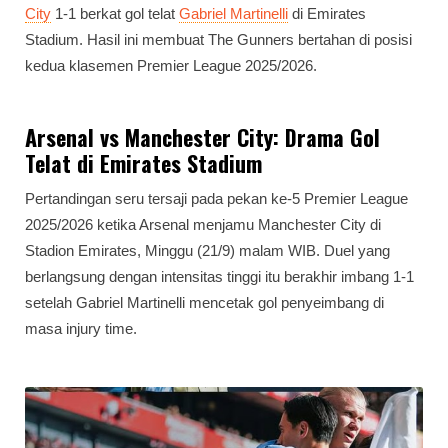
City
1-1 berkat gol telat
Gabriel Martinelli
di Emirates
Stadium. Hasil ini membuat The Gunners bertahan di posisi
kedua klasemen Premier League 2025/2026.
Arsenal vs Manchester City: Drama Gol
Telat di Emirates Stadium
Pertandingan seru tersaji pada pekan ke-5 Premier League
2025/2026 ketika Arsenal menjamu Manchester City di
Stadion Emirates, Minggu (21/9) malam WIB. Duel yang
berlangsung dengan intensitas tinggi itu berakhir imbang 1-1
setelah Gabriel Martinelli mencetak gol penyeimbang di
masa injury time.