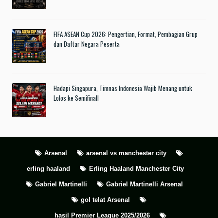
FIFA ASEAN Cup 2026: Pengertian, Format, Pembagian Grup
dan Daftar Negara Peserta
Hadapi Singapura, Timnas Indonesia Wajib Menang untuk
Lolos ke Semifinal!
Arsenal
arsenal vs manchester city
erling haaland
Erling Haaland Manchester City
Gabriel Martinelli
Gabriel Martinelli Arsenal
gol telat Arsenal
hasil Premier League 2025/2026