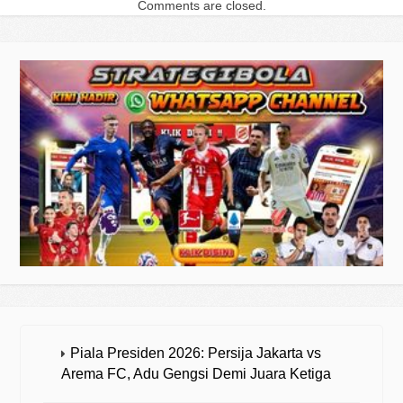
Comments are closed.
Piala Presiden 2026: Persija Jakarta vs
Arema FC, Adu Gengsi Demi Juara Ketiga