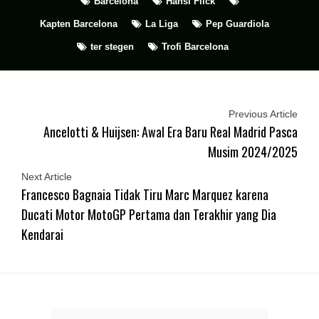
Barcelona
Hansi Flick
Kapten Barcelona
La Liga
Pep Guardiola
ter stegen
Trofi Barcelona
Previous Article
Ancelotti & Huijsen: Awal Era Baru Real Madrid Pasca
Musim 2024/2025
Next Article
Francesco Bagnaia Tidak Tiru Marc Marquez karena
Ducati Motor MotoGP Pertama dan Terakhir yang Dia
Kendarai