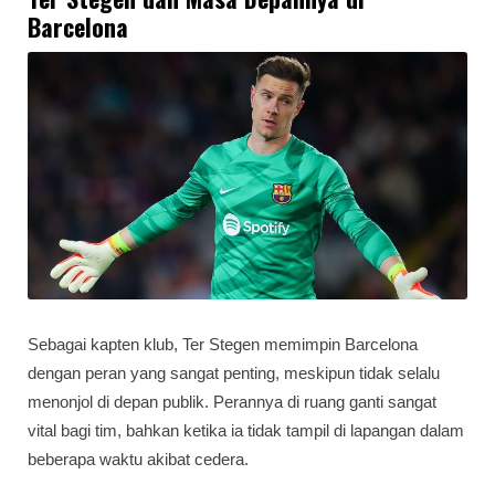
Barcelona
Sebagai kapten klub, Ter Stegen memimpin Barcelona
dengan peran yang sangat penting, meskipun tidak selalu
menonjol di depan publik. Perannya di ruang ganti sangat
vital bagi tim, bahkan ketika ia tidak tampil di lapangan dalam
beberapa waktu akibat cedera.