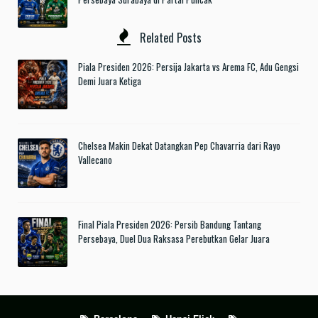
Related Posts
Piala Presiden 2026: Persija Jakarta vs Arema FC, Adu Gengsi
Demi Juara Ketiga
Chelsea Makin Dekat Datangkan Pep Chavarria dari Rayo
Vallecano
Final Piala Presiden 2026: Persib Bandung Tantang
Persebaya, Duel Dua Raksasa Perebutkan Gelar Juara