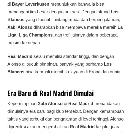
di
Bayer Leverkusen
menunjukkan bahwa ia bisa
menangani tim besar dengan sukses. Dengan skuad
Los
Blancos
yang dipenuhi bintang muda dan berpengalaman,
Xabi Alonso
diharapkan bisa membawa mereka meraih
La
Liga
,
Liga Champions
, dan trofi lainnya dalam beberapa
musim ke depan.
Real Madrid
selalu memiliki standar tinggi, dan dengan
Alonso di pucuk pimpinan, banyak yang berharap
Los
Blancos
bisa kembali meraih kejayaan di Eropa dan dunia.
Era Baru di Real Madrid Dimulai
Kepemimpinan
Xabi Alonso
di
Real Madrid
menandakan
dimulainya era baru bagi klub tersebut. Dengan kemampuan
taktis yang terbukti dan pengalaman di level tertinggi, Alonso
diprediksi akan mengembalikan
Real Madrid
ke jalur juara.