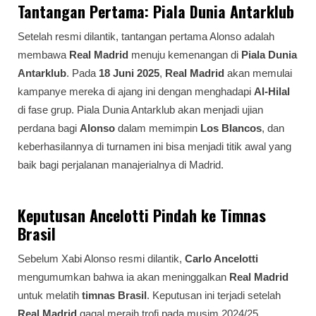
Tantangan Pertama: Piala Dunia Antarklub
Setelah resmi dilantik, tantangan pertama Alonso adalah
membawa
Real Madrid
menuju kemenangan di
Piala Dunia
Antarklub
. Pada
18 Juni 2025
,
Real Madrid
akan memulai
kampanye mereka di ajang ini dengan menghadapi
Al-Hilal
di fase grup. Piala Dunia Antarklub akan menjadi ujian
perdana bagi
Alonso
dalam memimpin
Los Blancos
, dan
keberhasilannya di turnamen ini bisa menjadi titik awal yang
baik bagi perjalanan manajerialnya di Madrid.
Keputusan Ancelotti Pindah ke Timnas
Brasil
Sebelum Xabi Alonso resmi dilantik,
Carlo Ancelotti
mengumumkan bahwa ia akan meninggalkan
Real Madrid
untuk melatih
timnas Brasil
. Keputusan ini terjadi setelah
Real Madrid
gagal meraih trofi pada musim 2024/25,