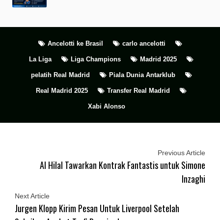
Ancelotti ke Brasil
carlo ancelotti
La Liga
Liga Champions
Madrid 2025
pelatih Real Madrid
Piala Dunia Antarklub
Real Madrid 2025
Transfer Real Madrid
Xabi Alonso
Previous Article
Al Hilal Tawarkan Kontrak Fantastis untuk Simone
Inzaghi
Next Article
Jurgen Klopp Kirim Pesan Untuk Liverpool Setelah