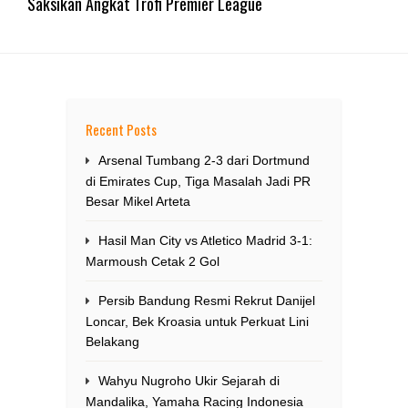
Saksikan Angkat Trofi Premier League
Recent Posts
Arsenal Tumbang 2-3 dari Dortmund
di Emirates Cup, Tiga Masalah Jadi PR
Besar Mikel Arteta
Hasil Man City vs Atletico Madrid 3-1:
Marmoush Cetak 2 Gol
Persib Bandung Resmi Rekrut Danijel
Loncar, Bek Kroasia untuk Perkuat Lini
Belakang
Wahyu Nugroho Ukir Sejarah di
Mandalika, Yamaha Racing Indonesia