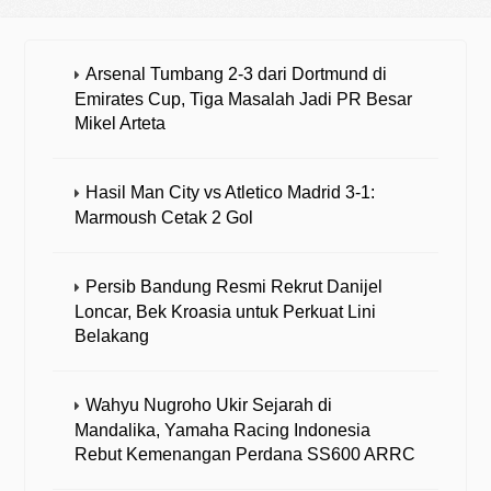
Arsenal Tumbang 2-3 dari Dortmund di
Emirates Cup, Tiga Masalah Jadi PR Besar
Mikel Arteta
Hasil Man City vs Atletico Madrid 3-1:
Marmoush Cetak 2 Gol
Persib Bandung Resmi Rekrut Danijel
Loncar, Bek Kroasia untuk Perkuat Lini
Belakang
Wahyu Nugroho Ukir Sejarah di
Mandalika, Yamaha Racing Indonesia
Rebut Kemenangan Perdana SS600 ARRC