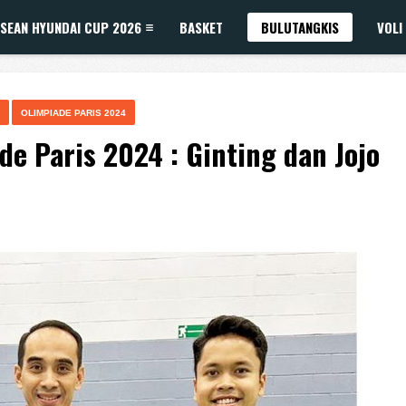
SEAN HYUNDAI CUP 2026
BASKET
BULUTANGKIS
VOLI
OLIMPIADE PARIS 2024
de Paris 2024 : Ginting dan Jojo