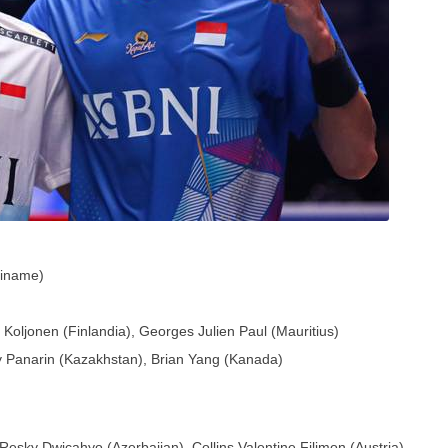
riname)
e Koljonen (Finlandia), Georges Julien Paul (Mauritius)
iy Panarin (Kazakhstan), Brian Yang (Kanada)
esky Dwicahyo (Azerbaijan), Collins Valentine Filimon (Austria)