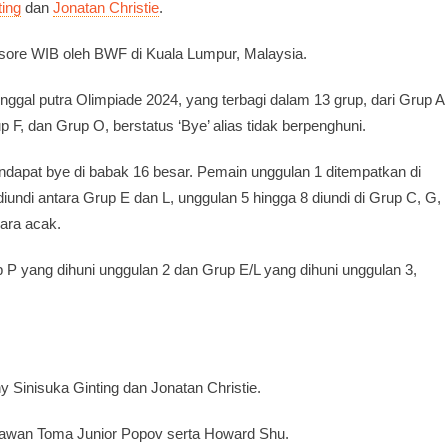
ting
dan
Jonatan Christie
.
sore WIB oleh BWF di Kuala Lumpur, Malaysia.
nggal putra Olimpiade 2024, yang terbagi dalam 13 grup, dari Grup A
p F, dan Grup O, berstatus ‘Bye’ alias tidak berpenghuni.
ndapat bye di babak 16 besar. Pemain unggulan 1 ditempatkan di
iundi antara Grup E dan L, unggulan 5 hingga 8 diundi di Grup C, G,
cara acak.
up P yang dihuni unggulan 2 dan Grup E/L yang dihuni unggulan 3,
ny Sinisuka Ginting dan Jonatan Christie.
elawan Toma Junior Popov serta Howard Shu.