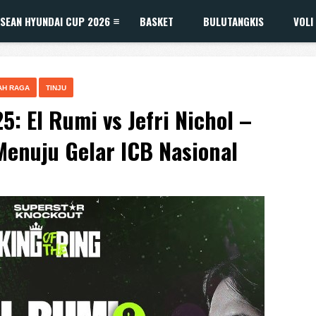
SEAN HYUNDAI CUP 2026
BASKET
BULUTANGKIS
VOLI
AH RAGA
TINJU
: El Rumi vs Jefri Nichol –
enuju Gelar ICB Nasional