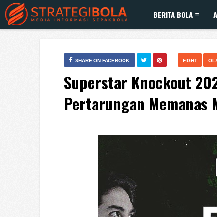
BERITA BOLA
A
SHARE ON FACEBOOK
FIGHT
OL
Superstar Knockout 2025
Pertarungan Memanas M