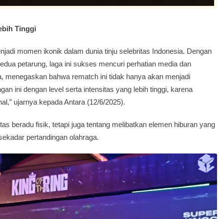
ebih Tinggi
njadi momen ikonik dalam dunia tinju selebritas Indonesia. Dengan
edua petarung, laga ini sukses mencuri perhatian media dan
a, menegaskan bahwa rematch ini tidak hanya akan menjadi
n ini dengan level serta intensitas yang lebih tinggi, karena
,” ujarnya kepada Antara (12/6/2025).
itas beradu fisik, tetapi juga tentang melibatkan elemen hiburan yang
 sekadar pertandingan olahraga.