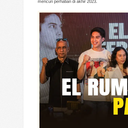
mencuri perhatian di akhir 2023.