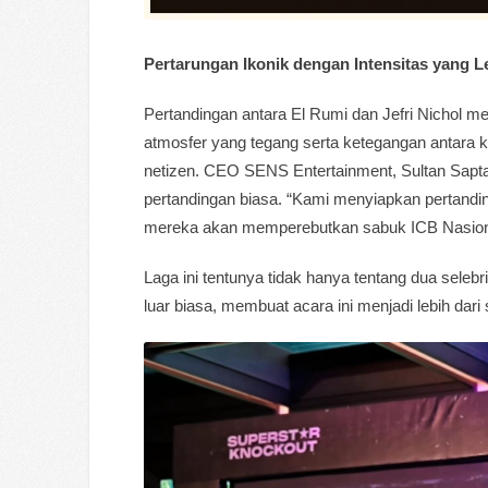
Pertarungan Ikonik dengan Intensitas yang L
Pertandingan antara El Rumi dan Jefri Nichol me
atmosfer yang tegang serta ketegangan antara k
netizen. CEO SENS Entertainment, Sultan Sapt
pertandingan biasa. “Kami menyiapkan pertandinga
mereka akan memperebutkan sabuk ICB Nasional
Laga ini tentunya tidak hanya tentang dua selebr
luar biasa, membuat acara ini menjadi lebih dari