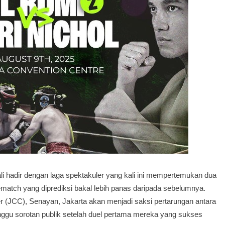
i hadir dengan laga spektakuler yang kali ini mempertemukan dua
rematch yang diprediksi bakal lebih panas daripada sebelumnya.
r (JCC), Senayan, Jakarta akan menjadi saksi pertarungan antara
unggu sorotan publik setelah duel pertama mereka yang sukses