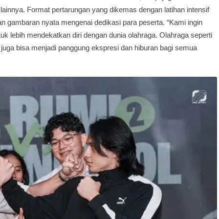
r lainnya. Format pertarungan yang dikemas dengan latihan intensif
an gambaran nyata mengenai dedikasi para peserta. “Kami ingin
k lebih mendekatkan diri dengan dunia olahraga. Olahraga seperti
api juga bisa menjadi panggung ekspresi dan hiburan bagi semua