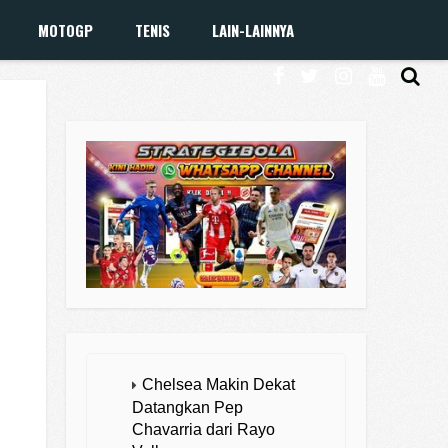
MOTOGP
TENIS
LAIN-LAINNYA
Chelsea Makin Dekat
Datangkan Pep
Chavarria dari Rayo