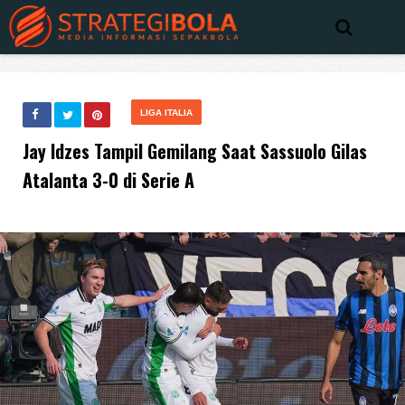
LIGA ITALIA
Jay Idzes Tampil Gemilang Saat Sassuolo Gilas
Atalanta 3-0 di Serie A