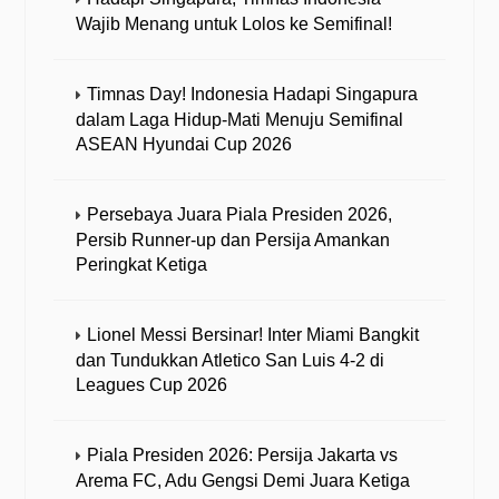
Wajib Menang untuk Lolos ke Semifinal!
Timnas Day! Indonesia Hadapi Singapura
dalam Laga Hidup-Mati Menuju Semifinal
ASEAN Hyundai Cup 2026
Persebaya Juara Piala Presiden 2026,
Persib Runner-up dan Persija Amankan
Peringkat Ketiga
Lionel Messi Bersinar! Inter Miami Bangkit
dan Tundukkan Atletico San Luis 4-2 di
Leagues Cup 2026
Piala Presiden 2026: Persija Jakarta vs
Arema FC, Adu Gengsi Demi Juara Ketiga