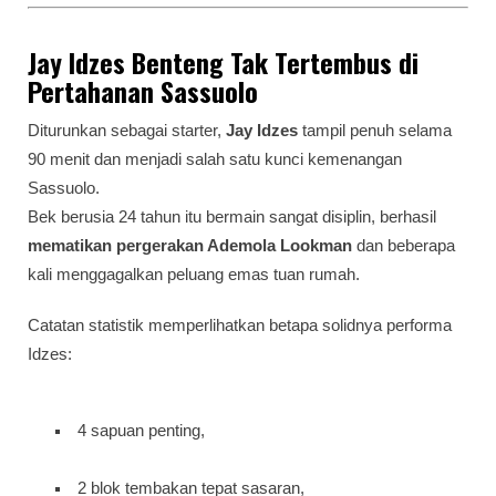
Jay Idzes Benteng Tak Tertembus di
Pertahanan Sassuolo
Diturunkan sebagai starter,
Jay Idzes
tampil penuh selama
90 menit dan menjadi salah satu kunci kemenangan
Sassuolo.
Bek berusia 24 tahun itu bermain sangat disiplin, berhasil
mematikan pergerakan Ademola Lookman
dan beberapa
kali menggagalkan peluang emas tuan rumah.
Catatan statistik memperlihatkan betapa solidnya performa
Idzes:
4 sapuan penting,
2 blok tembakan tepat sasaran,