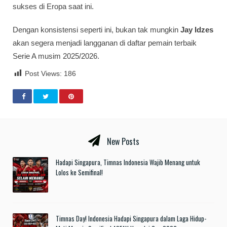
sukses di Eropa saat ini.
Dengan konsistensi seperti ini, bukan tak mungkin
Jay Idzes
akan segera menjadi langganan di daftar pemain terbaik
Serie A musim 2025/2026.
Post Views:
186
New Posts
Hadapi Singapura, Timnas Indonesia Wajib Menang untuk
Lolos ke Semifinal!
Timnas Day! Indonesia Hadapi Singapura dalam Laga Hidup-