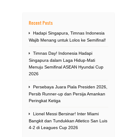
Recent Posts
Hadapi Singapura, Timnas Indonesia
Wajib Menang untuk Lolos ke Semifinal!
Timnas Day! Indonesia Hadapi
Singapura dalam Laga Hidup-Mati
Menuju Semifinal ASEAN Hyundai Cup
2026
Persebaya Juara Piala Presiden 2026,
Persib Runner-up dan Persija Amankan
Peringkat Ketiga
Lionel Messi Bersinar! Inter Miami
Bangkit dan Tundukkan Atletico San Luis
4-2 di Leagues Cup 2026