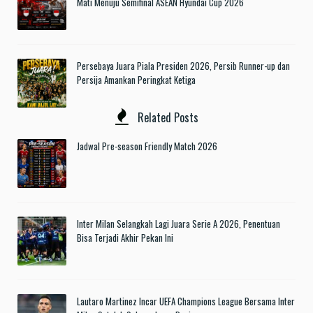
Mati Menuju Semifinal ASEAN Hyundai Cup 2026
Persebaya Juara Piala Presiden 2026, Persib Runner-up dan
Persija Amankan Peringkat Ketiga
Related Posts
Jadwal Pre-season Friendly Match 2026
Inter Milan Selangkah Lagi Juara Serie A 2026, Penentuan
Bisa Terjadi Akhir Pekan Ini
Lautaro Martinez Incar UEFA Champions League Bersama Inter