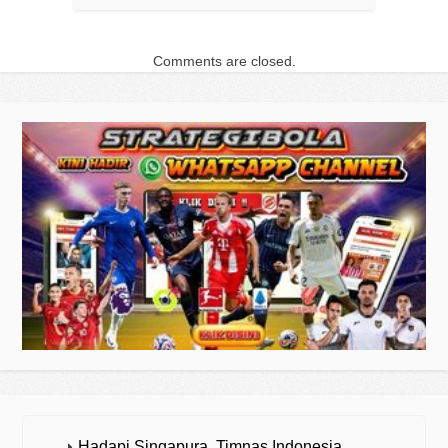
Comments are closed.
Hadapi Singapura, Timnas Indonesia