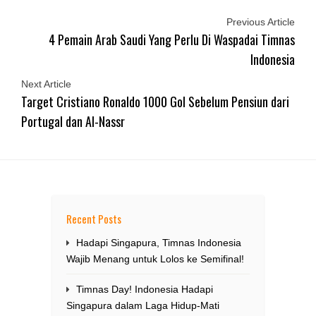
Previous Article
4 Pemain Arab Saudi Yang Perlu Di Waspadai Timnas
Indonesia
Next Article
Target Cristiano Ronaldo 1000 Gol Sebelum Pensiun dari
Portugal dan Al-Nassr
Recent Posts
Hadapi Singapura, Timnas Indonesia
Wajib Menang untuk Lolos ke Semifinal!
Timnas Day! Indonesia Hadapi
Singapura dalam Laga Hidup-Mati