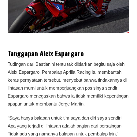
Tanggapan Aleix Espargaro
Tudingan dari Bastianini tentu tak dibiarkan begitu saja oleh
Aleix Espargaro. Pembalap Aprilia Racing itu membantah
keras pernyataan tersebut, menyebut bahwa tindakannya di
lintasan murni untuk memperjuangkan posisinya sendiri.
Espargaro menegaskan bahwa ia tidak memiliki kepentingan
apapun untuk membantu Jorge Martin.
“Saya hanya balapan untuk tim saya dan diri saya sendiri.
Apa yang terjadi di lintasan adalah bagian dari persaingan.
Tidak ada yang namanya balapan untuk pembalap lain,”