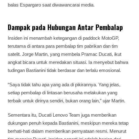
balas Espargaro saat diwawancarai media.
Dampak pada Hubungan Antar Pembalap
Insiden ini menambah ketegangan di paddock MotoGP,
terutama di antara para pembalap tim pabrikan dan tim
satelit. Jorge Martin, yang membela Pramac Ducati, ikut
angkat bicara untuk meredakan situasi. Ia menyebut bahwa
tudingan Bastianini tidak berdasar dan terlalu emosional.
“Saya tidak tahu apa yang ada di pikirannya. Yang jelas,
setiap pembalap di lintasan berusaha melakukan yang
terbaik untuk dirinya sendiri, bukan orang lain,” ujar Martin.
Sementara itu, Ducati Lenovo Team juga memberikan
dukungan penuh kepada Bastianini, meskipun mereka tetap
berhati-hati dalam memberikan pernyataan resmi. Menurut