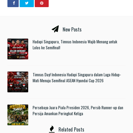
New Posts
Hadapi Singapura, Timnas Indonesia Wajib Menang untuk
Lolos ke Semifinal!
Timnas Day! Indonesia Hadapi Singapura dalam Laga Hidup-
Mati Menuju Semifinal ASEAN Hyundai Cup 2026
Persebaya Juara Piala Presiden 2026, Persib Runner-up dan
Persija Amankan Peringkat Ketiga
Related Posts