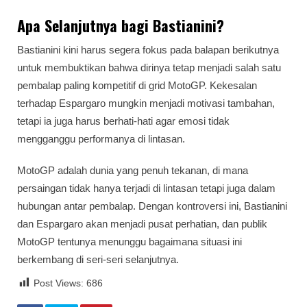
Apa Selanjutnya bagi Bastianini?
Bastianini kini harus segera fokus pada balapan berikutnya
untuk membuktikan bahwa dirinya tetap menjadi salah satu
pembalap paling kompetitif di grid MotoGP. Kekesalan
terhadap Espargaro mungkin menjadi motivasi tambahan,
tetapi ia juga harus berhati-hati agar emosi tidak
mengganggu performanya di lintasan.
MotoGP adalah dunia yang penuh tekanan, di mana
persaingan tidak hanya terjadi di lintasan tetapi juga dalam
hubungan antar pembalap. Dengan kontroversi ini, Bastianini
dan Espargaro akan menjadi pusat perhatian, dan publik
MotoGP tentunya menunggu bagaimana situasi ini
berkembang di seri-seri selanjutnya.
Post Views:
686