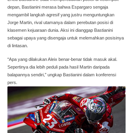
depan, Bastianini merasa bahwa Espargaro sengaja
mengambil langkah agresif yang justru menguntungkan
Jorge Martin, rival utamanya dalam perebutan posisi di
klasemen kejuaraan dunia. Aksi ini dianggap Bastianini
sebagai upaya yang disengaja untuk melemahkan posisinya
di lintasan.
“Apa yang dilakukan Aleix benar-benar tidak masuk akal.
Sepertinya dia lebih peduli pada hasil Martin daripada
balapannya sendiri,” ungkap Bastianini dalam konferensi
pers.