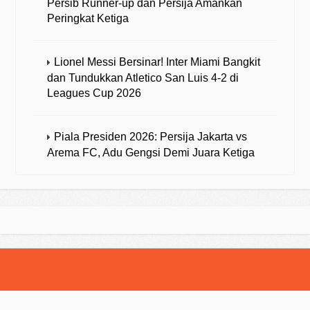
Persib Runner-up dan Persija Amankan
Peringkat Ketiga
Lionel Messi Bersinar! Inter Miami Bangkit
dan Tundukkan Atletico San Luis 4-2 di
Leagues Cup 2026
Piala Presiden 2026: Persija Jakarta vs
Arema FC, Adu Gengsi Demi Juara Ketiga