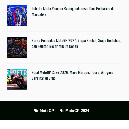
Talenta Muda Yamaha Racing Indonesia Curi Perhatian di
Mandalika
Bursa Pembalap MotoGP 2027: Siapa Pindah, Siapa Bertahan,
dan Kejutan Besar Musim Depan
Hasil MotoGP Ceko 2026: Marc Marquez Juara, Ai Ogura
Bersinar di Brno
MotoGP
MotoGP 2024