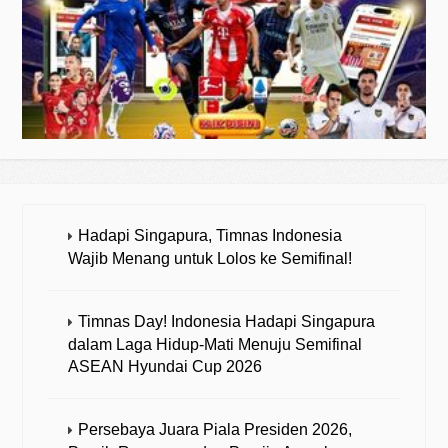
Hadapi Singapura, Timnas Indonesia
Wajib Menang untuk Lolos ke Semifinal!
Timnas Day! Indonesia Hadapi Singapura
dalam Laga Hidup-Mati Menuju Semifinal
ASEAN Hyundai Cup 2026
Persebaya Juara Piala Presiden 2026,