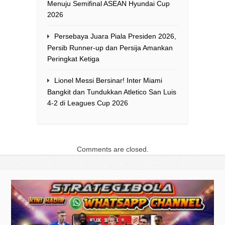
Menuju Semifinal ASEAN Hyundai Cup
2026
Persebaya Juara Piala Presiden 2026,
Persib Runner-up dan Persija Amankan
Peringkat Ketiga
Lionel Messi Bersinar! Inter Miami
Bangkit dan Tundukkan Atletico San Luis
4-2 di Leagues Cup 2026
Comments are closed.