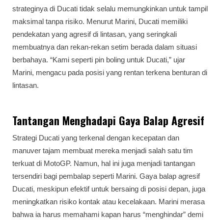
strateginya di Ducati tidak selalu memungkinkan untuk tampil
maksimal tanpa risiko. Menurut Marini, Ducati memiliki
pendekatan yang agresif di lintasan, yang seringkali
membuatnya dan rekan-rekan setim berada dalam situasi
berbahaya. “Kami seperti pin boling untuk Ducati,” ujar
Marini, mengacu pada posisi yang rentan terkena benturan di
lintasan.
Tantangan Menghadapi Gaya Balap Agresif
Strategi Ducati yang terkenal dengan kecepatan dan
manuver tajam membuat mereka menjadi salah satu tim
terkuat di MotoGP. Namun, hal ini juga menjadi tantangan
tersendiri bagi pembalap seperti Marini. Gaya balap agresif
Ducati, meskipun efektif untuk bersaing di posisi depan, juga
meningkatkan risiko kontak atau kecelakaan. Marini merasa
bahwa ia harus memahami kapan harus “menghindar” demi