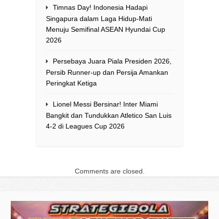
Timnas Day! Indonesia Hadapi
Singapura dalam Laga Hidup-Mati
Menuju Semifinal ASEAN Hyundai Cup
2026
Persebaya Juara Piala Presiden 2026,
Persib Runner-up dan Persija Amankan
Peringkat Ketiga
Lionel Messi Bersinar! Inter Miami
Bangkit dan Tundukkan Atletico San Luis
4-2 di Leagues Cup 2026
Comments are closed.