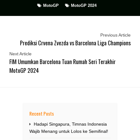
MotoGP
MotoGP 2024
Previous Article
Prediksi Crvena Zvezda vs Barcelona Liga Champions
Next Article
FIM Umumkan Barcelona Tuan Rumah Seri Terakhir
MotoGP 2024
Recent Posts
Hadapi Singapura, Timnas Indonesia
Wajib Menang untuk Lolos ke Semifinal!