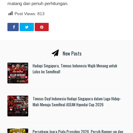
matang dan penuh perhitungan.
Post Views:
813
New Posts
Hadapi Singapura, Timnas Indonesia Wajib Menang untuk
Lolos ke Semifinal!
Timnas Day! Indonesia Hadapi Singapura dalam Laga Hidup-
Mati Menuju Semifinal ASEAN Hyundai Cup 2026
Persebaya Juara Piala Presiden 2026, Persib Runner-up dan