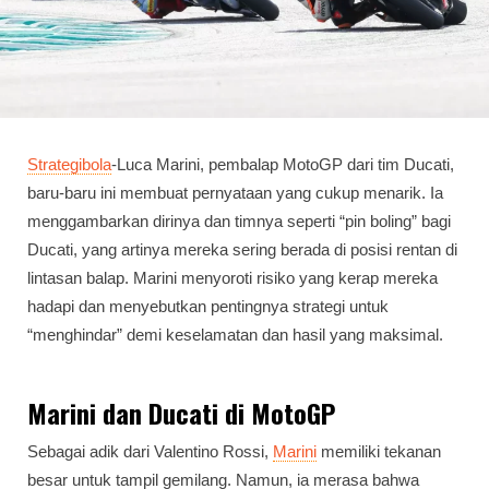
Strategibola
-Luca Marini, pembalap MotoGP dari tim Ducati,
baru-baru ini membuat pernyataan yang cukup menarik. Ia
menggambarkan dirinya dan timnya seperti “pin boling” bagi
Ducati, yang artinya mereka sering berada di posisi rentan di
lintasan balap. Marini menyoroti risiko yang kerap mereka
hadapi dan menyebutkan pentingnya strategi untuk
“menghindar” demi keselamatan dan hasil yang maksimal.
Marini dan Ducati di MotoGP
Sebagai adik dari Valentino Rossi,
Marini
memiliki tekanan
besar untuk tampil gemilang. Namun, ia merasa bahwa