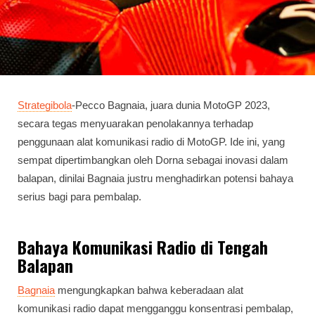
Strategibola
-Pecco Bagnaia, juara dunia MotoGP 2023,
secara tegas menyuarakan penolakannya terhadap
penggunaan alat komunikasi radio di MotoGP. Ide ini, yang
sempat dipertimbangkan oleh Dorna sebagai inovasi dalam
balapan, dinilai Bagnaia justru menghadirkan potensi bahaya
serius bagi para pembalap.
Bahaya Komunikasi Radio di Tengah
Balapan
Bagnaia
mengungkapkan bahwa keberadaan alat
komunikasi radio dapat mengganggu konsentrasi pembalap,