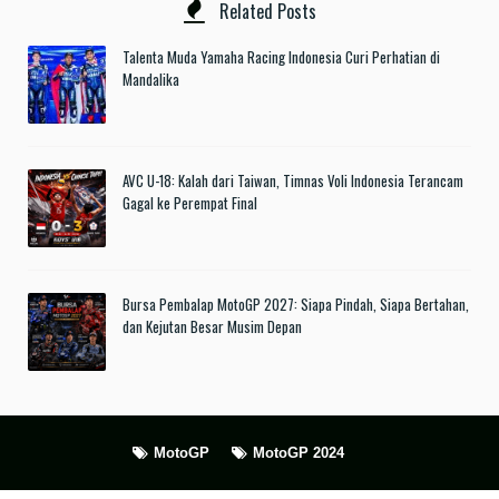
Related Posts
Talenta Muda Yamaha Racing Indonesia Curi Perhatian di
Mandalika
AVC U-18: Kalah dari Taiwan, Timnas Voli Indonesia Terancam
Gagal ke Perempat Final
Bursa Pembalap MotoGP 2027: Siapa Pindah, Siapa Bertahan,
dan Kejutan Besar Musim Depan
MotoGP
MotoGP 2024