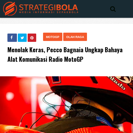
MOTOGP
OLAH RAGA
Menolak Keras, Pecco Bagnaia Ungkap Bahaya
Alat Komunikasi Radio MotoGP