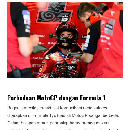
Perbedaan MotoGP dengan Formula 1
Bagnaia menilai, meski alat komunikasi radio sukses
diterapkan di Formula 1, situasi di MotoGP sangat berbeda.
Dalam balapan motor, pembalap harus menggunakan