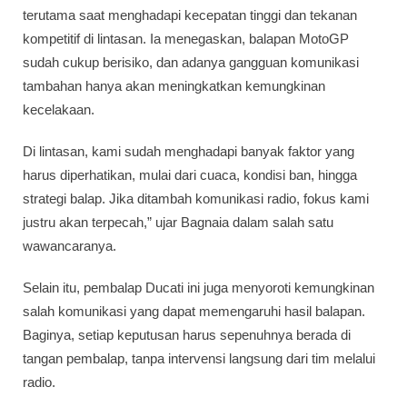
terutama saat menghadapi kecepatan tinggi dan tekanan
kompetitif di lintasan. Ia menegaskan, balapan MotoGP
sudah cukup berisiko, dan adanya gangguan komunikasi
tambahan hanya akan meningkatkan kemungkinan
kecelakaan.
Di lintasan, kami sudah menghadapi banyak faktor yang
harus diperhatikan, mulai dari cuaca, kondisi ban, hingga
strategi balap. Jika ditambah komunikasi radio, fokus kami
justru akan terpecah,” ujar Bagnaia dalam salah satu
wawancaranya.
Selain itu, pembalap Ducati ini juga menyoroti kemungkinan
salah komunikasi yang dapat memengaruhi hasil balapan.
Baginya, setiap keputusan harus sepenuhnya berada di
tangan pembalap, tanpa intervensi langsung dari tim melalui
radio.