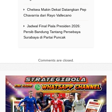
Chelsea Makin Dekat Datangkan Pep
Chavarria dari Rayo Vallecano
Jadwal Final Piala Presiden 2026:
Persib Bandung Tantang Persebaya
Surabaya di Partai Puncak
Comments are closed.