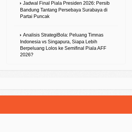
Jadwal Final Piala Presiden 2026: Persib
Bandung Tantang Persebaya Surabaya di
Partai Puncak
Analisis StrategiBola: Peluang Timnas
Indonesia vs Singapura, Siapa Lebih
Berpeluang Lolos ke Semifinal Piala AFF
2026?