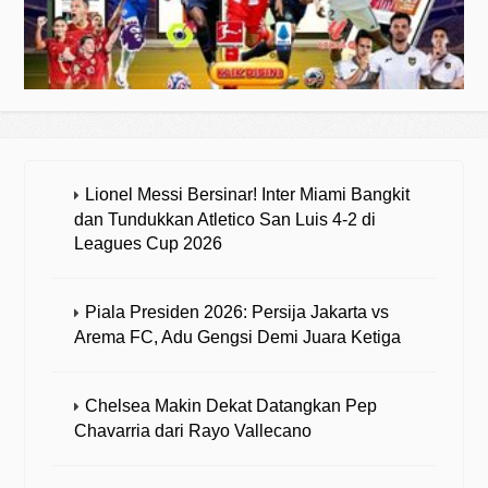
Lionel Messi Bersinar! Inter Miami Bangkit
dan Tundukkan Atletico San Luis 4-2 di
Leagues Cup 2026
Piala Presiden 2026: Persija Jakarta vs
Arema FC, Adu Gengsi Demi Juara Ketiga
Chelsea Makin Dekat Datangkan Pep
Chavarria dari Rayo Vallecano