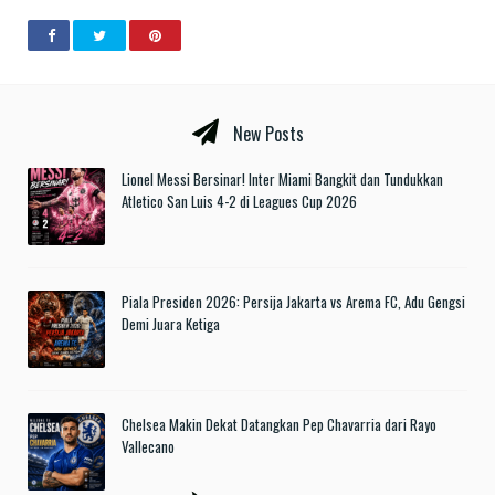
New Posts
Lionel Messi Bersinar! Inter Miami Bangkit dan Tundukkan
Atletico San Luis 4-2 di Leagues Cup 2026
Piala Presiden 2026: Persija Jakarta vs Arema FC, Adu Gengsi
Demi Juara Ketiga
Chelsea Makin Dekat Datangkan Pep Chavarria dari Rayo
Vallecano