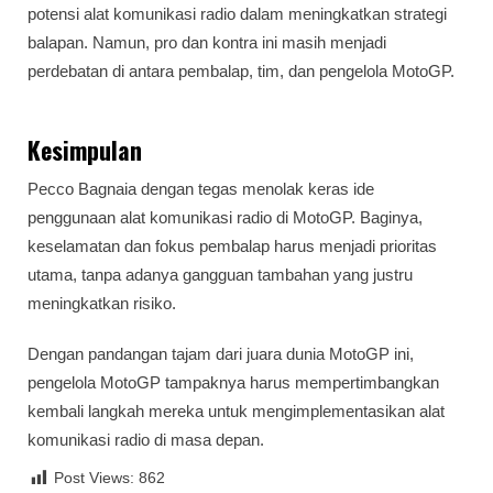
potensi alat komunikasi radio dalam meningkatkan strategi
balapan. Namun, pro dan kontra ini masih menjadi
perdebatan di antara pembalap, tim, dan pengelola MotoGP.
Kesimpulan
Pecco Bagnaia dengan tegas menolak keras ide
penggunaan alat komunikasi radio di MotoGP. Baginya,
keselamatan dan fokus pembalap harus menjadi prioritas
utama, tanpa adanya gangguan tambahan yang justru
meningkatkan risiko.
Dengan pandangan tajam dari juara dunia MotoGP ini,
pengelola MotoGP tampaknya harus mempertimbangkan
kembali langkah mereka untuk mengimplementasikan alat
komunikasi radio di masa depan.
Post Views:
862