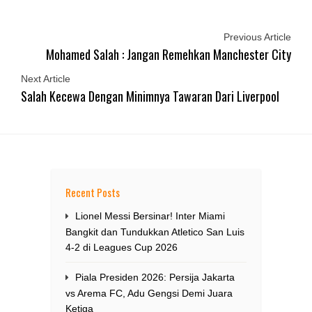
Previous Article
Mohamed Salah : Jangan Remehkan Manchester City
Next Article
Salah Kecewa Dengan Minimnya Tawaran Dari Liverpool
Recent Posts
Lionel Messi Bersinar! Inter Miami
Bangkit dan Tundukkan Atletico San Luis
4-2 di Leagues Cup 2026
Piala Presiden 2026: Persija Jakarta
vs Arema FC, Adu Gengsi Demi Juara
Ketiga