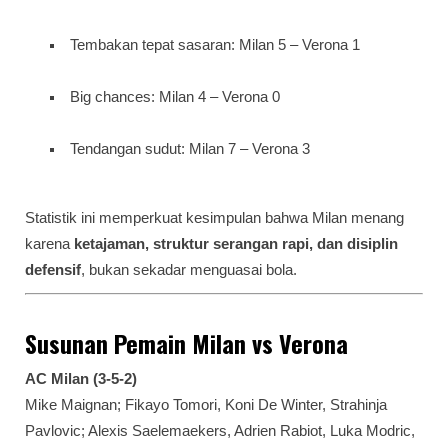
Tembakan tepat sasaran: Milan 5 – Verona 1
Big chances: Milan 4 – Verona 0
Tendangan sudut: Milan 7 – Verona 3
Statistik ini memperkuat kesimpulan bahwa Milan menang
karena
ketajaman, struktur serangan rapi, dan disiplin
defensif
, bukan sekadar menguasai bola.
Susunan Pemain Milan vs Verona
AC Milan (3-5-2)
Mike Maignan; Fikayo Tomori, Koni De Winter, Strahinja
Pavlovic; Alexis Saelemaekers, Adrien Rabiot, Luka Modric,