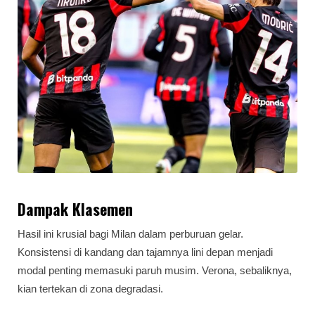
Dampak Klasemen
Hasil ini krusial bagi Milan dalam perburuan gelar.
Konsistensi di kandang dan tajamnya lini depan menjadi
modal penting memasuki paruh musim. Verona, sebaliknya,
kian tertekan di zona degradasi.