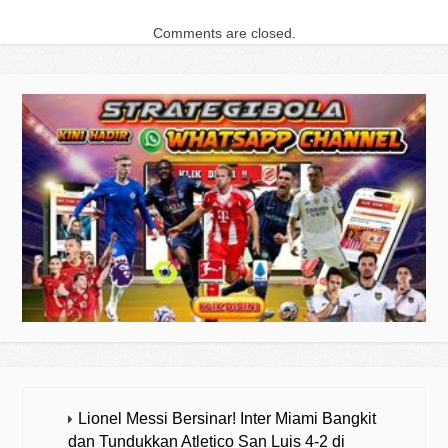
Comments are closed.
Lionel Messi Bersinar! Inter Miami Bangkit
dan Tundukkan Atletico San Luis 4-2 di