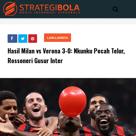
LAIN-LAINNYA
Hasil Milan vs Verona 3-0: Nkunku Pecah Telur,
Rossoneri Gusur Inter