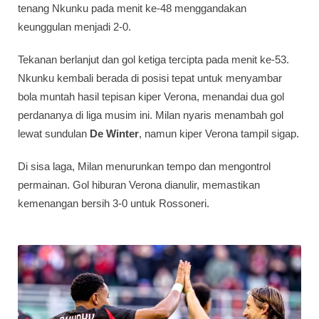
tenang Nkunku pada menit ke-48 menggandakan
keunggulan menjadi 2-0.
Tekanan berlanjut dan gol ketiga tercipta pada menit ke-53.
Nkunku kembali berada di posisi tepat untuk menyambar
bola muntah hasil tepisan kiper Verona, menandai dua gol
perdananya di liga musim ini. Milan nyaris menambah gol
lewat sundulan
De Winter
, namun kiper Verona tampil sigap.
Di sisa laga, Milan menurunkan tempo dan mengontrol
permainan. Gol hiburan Verona dianulir, memastikan
kemenangan bersih 3-0 untuk Rossoneri.