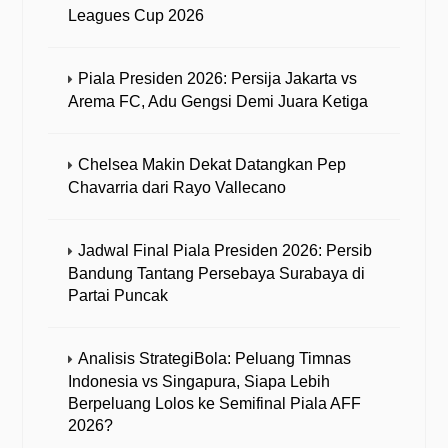
Leagues Cup 2026
Piala Presiden 2026: Persija Jakarta vs
Arema FC, Adu Gengsi Demi Juara Ketiga
Chelsea Makin Dekat Datangkan Pep
Chavarria dari Rayo Vallecano
Jadwal Final Piala Presiden 2026: Persib
Bandung Tantang Persebaya Surabaya di
Partai Puncak
Analisis StrategiBola: Peluang Timnas
Indonesia vs Singapura, Siapa Lebih
Berpeluang Lolos ke Semifinal Piala AFF
2026?