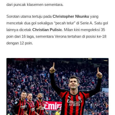
dari puncak klasemen sementara.
Sorotan utama tertuju pada
Christopher Nkunku
yang
mencetak dua gol sekaligus “pecah telur” di Serie A. Satu gol
lainnya dicetak
Christian Pulisic
. Milan kini mengoleksi 35
poin dari 16 laga, sementara Verona tertahan di posisi ke-18
dengan 12 poin.