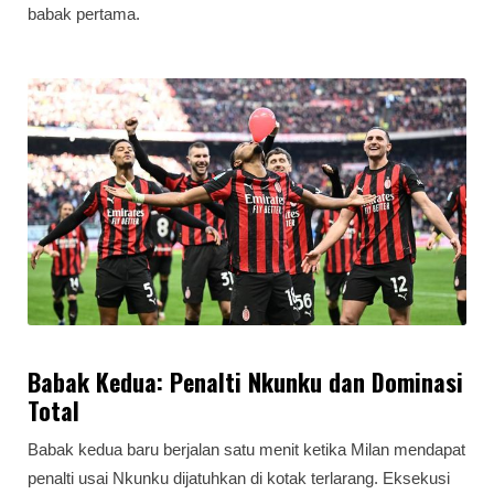
babak pertama.
Babak Kedua: Penalti Nkunku dan Dominasi
Total
Babak kedua baru berjalan satu menit ketika Milan mendapat
penalti usai Nkunku dijatuhkan di kotak terlarang. Eksekusi