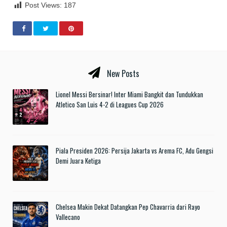
Post Views:
187
New Posts
Lionel Messi Bersinar! Inter Miami Bangkit dan Tundukkan
Atletico San Luis 4-2 di Leagues Cup 2026
Piala Presiden 2026: Persija Jakarta vs Arema FC, Adu Gengsi
Demi Juara Ketiga
Chelsea Makin Dekat Datangkan Pep Chavarria dari Rayo
Vallecano