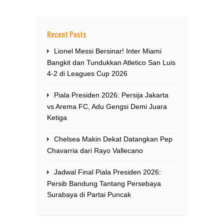
Recent Posts
Lionel Messi Bersinar! Inter Miami
Bangkit dan Tundukkan Atletico San Luis
4-2 di Leagues Cup 2026
Piala Presiden 2026: Persija Jakarta
vs Arema FC, Adu Gengsi Demi Juara
Ketiga
Chelsea Makin Dekat Datangkan Pep
Chavarria dari Rayo Vallecano
Jadwal Final Piala Presiden 2026:
Persib Bandung Tantang Persebaya
Surabaya di Partai Puncak