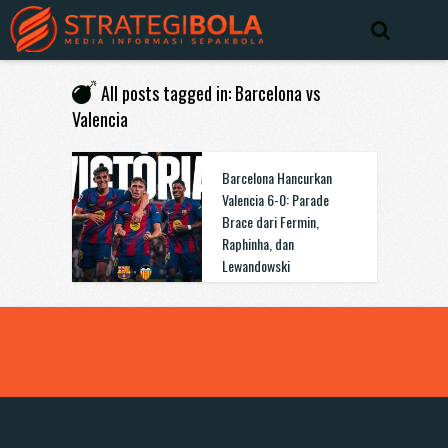
All posts tagged in: Barcelona vs
Valencia
Barcelona Hancurkan
Valencia 6-0: Parade
Brace dari Fermin,
Raphinha, dan
Lewandowski