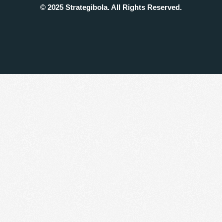
© 2025 Strategibola. All Rights Reserved.