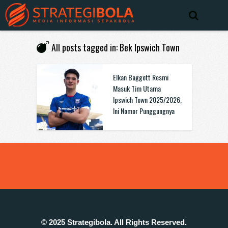
All posts tagged in: Bek Ipswich Town
Elkan Baggott Resmi
Masuk Tim Utama
Ipswich Town 2025/2026,
Ini Nomor Punggungnya
© 2025 Strategibola. All Rights Reserved.