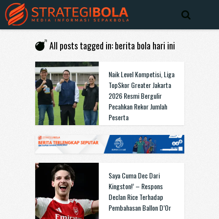
All posts tagged in: berita bola hari ini
Naik Level Kompetisi, Liga
TopSkor Greater Jakarta
2026 Resmi Bergulir
Pecahkan Rekor Jumlah
Peserta
Saya Cuma Dec Dari
Kingston!’ – Respons
Declan Rice Terhadap
Pembahasan Ballon D’Or