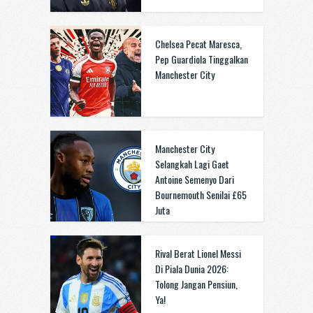
Chelsea Pecat Maresca,
Pep Guardiola Tinggalkan
Manchester City
Manchester City
Selangkah Lagi Gaet
Antoine Semenyo Dari
Bournemouth Senilai £65
Juta
Rival Berat Lionel Messi
Di Piala Dunia 2026:
Tolong Jangan Pensiun,
Ya!