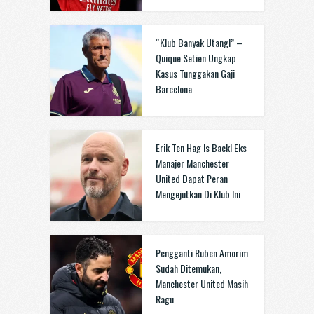
“Klub Banyak Utang!” –
Quique Setien Ungkap
Kasus Tunggakan Gaji
Barcelona
Erik Ten Hag Is Back! Eks
Manajer Manchester
United Dapat Peran
Mengejutkan Di Klub Ini
Pengganti Ruben Amorim
Sudah Ditemukan,
Manchester United Masih
Ragu