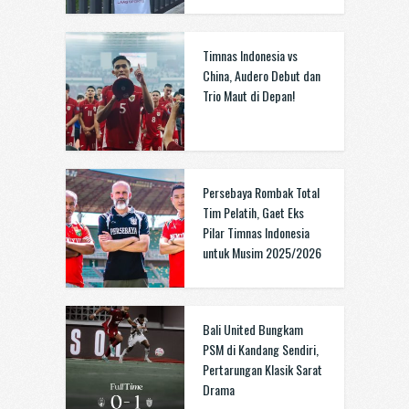
Timnas Indonesia vs
China, Audero Debut dan
Trio Maut di Depan!
Persebaya Rombak Total
Tim Pelatih, Gaet Eks
Pilar Timnas Indonesia
untuk Musim 2025/2026
Bali United Bungkam
PSM di Kandang Sendiri,
Pertarungan Klasik Sarat
Drama