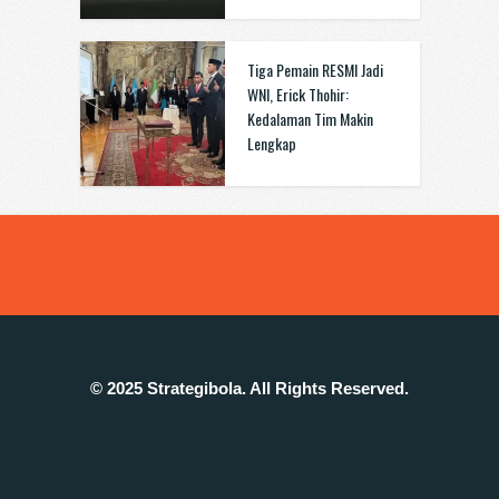
Tiga Pemain RESMI Jadi
WNI, Erick Thohir:
Kedalaman Tim Makin
Lengkap
© 2025 Strategibola. All Rights Reserved.