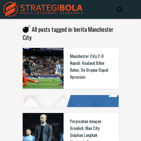
All posts tagged in: berita Manchester
City
Manchester City 2-0
Napoli: Haaland Bikin
Rekor, De Bruyne Dapat
Apresiasi
Perpisahan dengan
Grealish, Man City
Siapkan Langkah