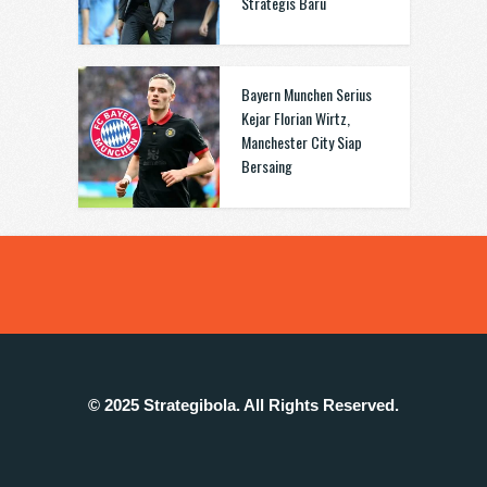
Strategis Baru
Bayern Munchen Serius
Kejar Florian Wirtz,
Manchester City Siap
Bersaing
© 2025 Strategibola. All Rights Reserved.