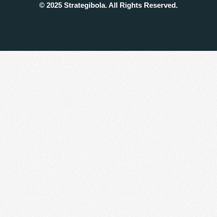
© 2025 Strategibola. All Rights Reserved.