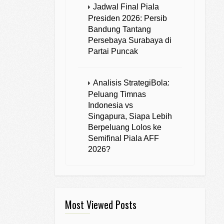
Jadwal Final Piala
Presiden 2026: Persib
Bandung Tantang
Persebaya Surabaya di
Partai Puncak
Analisis StrategiBola:
Peluang Timnas
Indonesia vs
Singapura, Siapa Lebih
Berpeluang Lolos ke
Semifinal Piala AFF
2026?
Most Viewed Posts