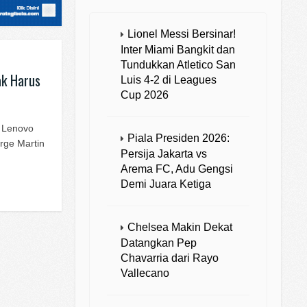
Lionel Messi Bersinar!
Inter Miami Bangkit dan
Tundukkan Atletico San
ak Harus
Luis 4-2 di Leagues
Cup 2026
i Lenovo
Piala Presiden 2026:
orge Martin
Persija Jakarta vs
Arema FC, Adu Gengsi
Demi Juara Ketiga
Chelsea Makin Dekat
Datangkan Pep
Chavarria dari Rayo
Vallecano