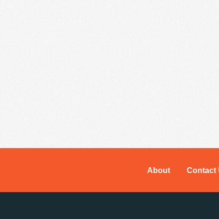
About
Contact