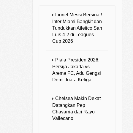
Lionel Messi Bersinar!
Inter Miami Bangkit dan
Tundukkan Atletico San
Luis 4-2 di Leagues
Cup 2026
Piala Presiden 2026:
Persija Jakarta vs
Arema FC, Adu Gengsi
Demi Juara Ketiga
Chelsea Makin Dekat
Datangkan Pep
Chavarria dari Rayo
Vallecano