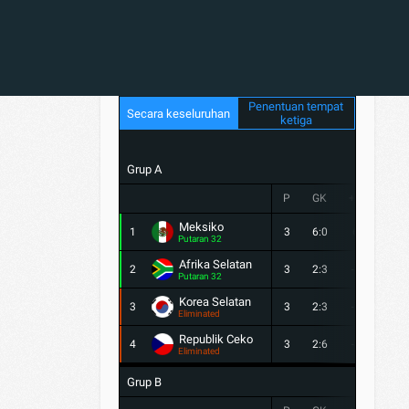
Penentuan tempat
Secara keseluruhan
ketiga
Grup A
P
GK
+/-
PTS
Meksiko
1
3
6:0
6
9
Putaran 32
Afrika Selatan
2
3
2:3
-1
4
Putaran 32
Korea Selatan
3
3
2:3
-1
3
Eliminated
Republik Ceko
4
3
2:6
-4
1
Eliminated
Grup B