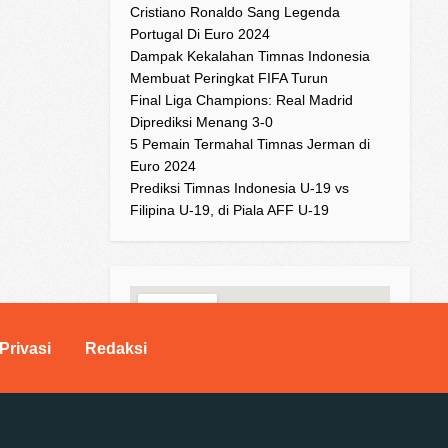
Cristiano Ronaldo Sang Legenda
Portugal Di Euro 2024
Dampak Kekalahan Timnas Indonesia
Membuat Peringkat FIFA Turun
Final Liga Champions: Real Madrid
Diprediksi Menang 3-0
5 Pemain Termahal Timnas Jerman di
Euro 2024
Prediksi Timnas Indonesia U-19 vs
Filipina U-19, di Piala AFF U-19
Privasi
Redaksi