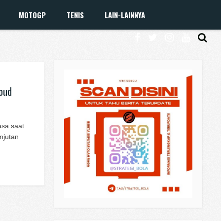
MOTOGP
TENIS
LAIN-LAINNYA
oud
asa saat
njutan