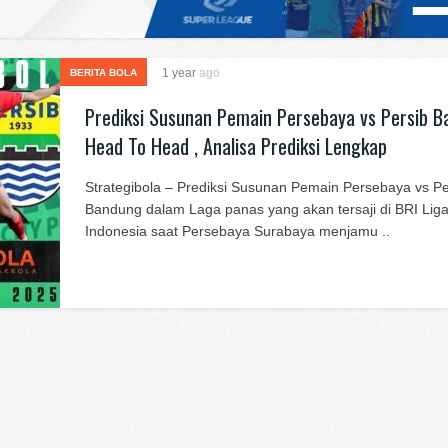
1 year
ago
BERITA BOLA
Prediksi Susunan Pemain Persebaya vs Persib 
Head To Head , Analisa Prediksi Lengkap
Strategibola – Prediksi Susunan Pemain Persebaya vs Pe
Bandung dalam Laga panas yang akan tersaji di BRI Liga
Indonesia saat Persebaya Surabaya menjamu ..