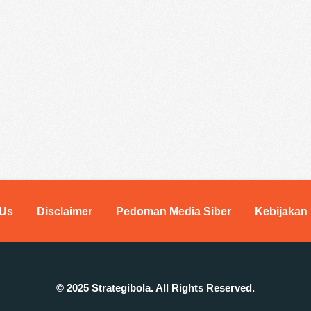
 Us
Disclaimer
Pedoman Media Siber
Kebijakan 
© 2025 Strategibola. All Rights Reserved.