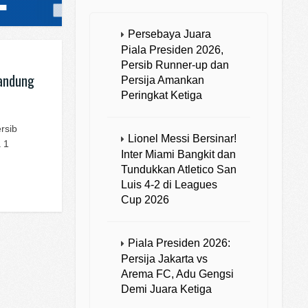
Persebaya Juara
Piala Presiden 2026,
Persib Runner-up dan
Bandung
Persija Amankan
Peringkat Ketiga
rsib
Lionel Messi Bersinar!
 1
Inter Miami Bangkit dan
Tundukkan Atletico San
Luis 4-2 di Leagues
Cup 2026
Piala Presiden 2026:
Persija Jakarta vs
Arema FC, Adu Gengsi
Demi Juara Ketiga