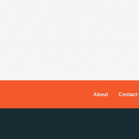
About
Contact