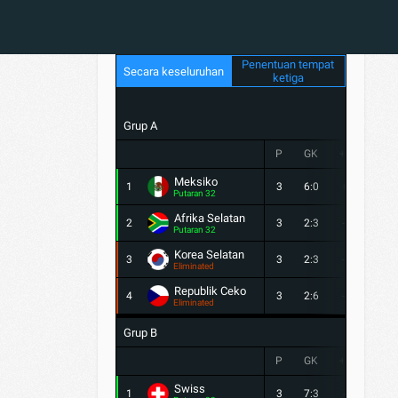
Penentuan tempat
Secara keseluruhan
ketiga
Grup A
P
GK
+/-
PTS
Meksiko
1
3
6:0
6
9
Putaran 32
Afrika Selatan
2
3
2:3
-1
4
Putaran 32
Korea Selatan
3
3
2:3
-1
3
Eliminated
Republik Ceko
4
3
2:6
-4
1
Eliminated
Grup B
P
GK
+/-
PTS
Swiss
1
3
7:3
4
7