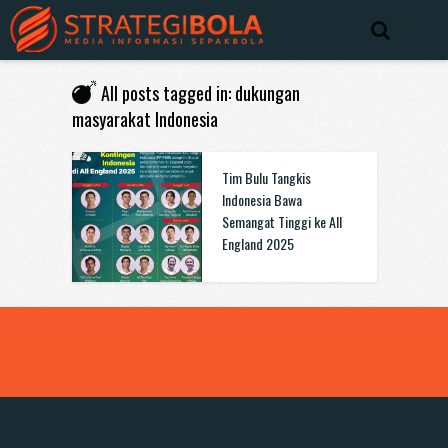
All posts tagged in: dukungan
masyarakat Indonesia
Tim Bulu Tangkis
Indonesia Bawa
Semangat Tinggi ke All
England 2025