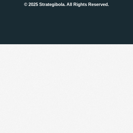
© 2025 Strategibola. All Rights Reserved.