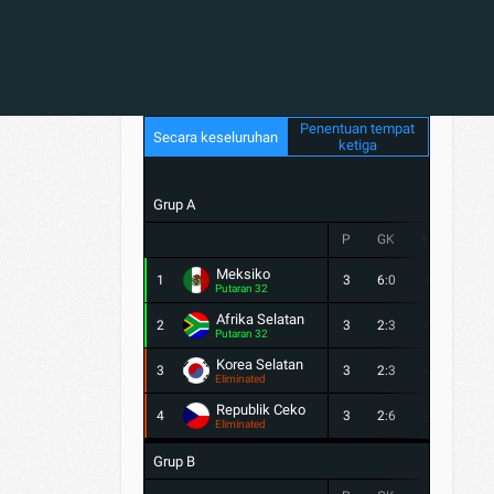
Penentuan tempat
Secara keseluruhan
ketiga
Grup A
P
GK
+/-
PTS
Meksiko
1
3
6:0
6
9
Putaran 32
Afrika Selatan
2
3
2:3
-1
4
Putaran 32
Korea Selatan
3
3
2:3
-1
3
Eliminated
Republik Ceko
4
3
2:6
-4
1
Eliminated
Grup B