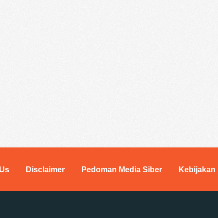
 Us
Disclaimer
Pedoman Media Siber
Kebijakan 