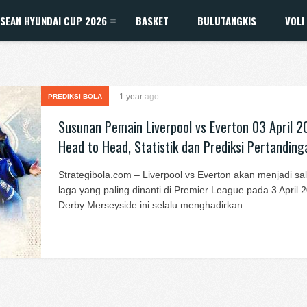
SEAN HYUNDAI CUP 2026
BASKET
BULUTANGKIS
VOLI
1 year
ago
PREDIKSI BOLA
Susunan Pemain Liverpool vs Everton 03 April 2
Head to Head, Statistik dan Prediksi Pertanding
Strategibola.com – Liverpool vs Everton akan menjadi sa
laga yang paling dinanti di Premier League pada 3 April 
Derby Merseyside ini selalu menghadirkan ..