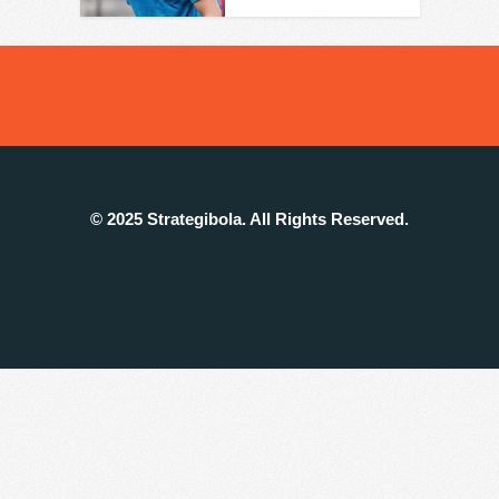
© 2025 Strategibola. All Rights Reserved.