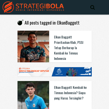
All posts tagged in: ElkanBaggott
Elkan Baggott
Prioritaskan Klub, PSSI
Tetap Berharap Ia
Kembali ke Timnas
Indonesia
Elkan Baggott Kembali ke
Timnas Indonesia? Siapa
yang Harus Tersingkir?