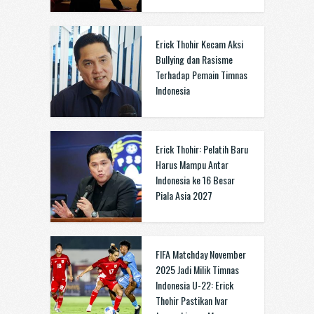
Erick Thohir Kecam Aksi
Bullying dan Rasisme
Terhadap Pemain Timnas
Indonesia
Erick Thohir: Pelatih Baru
Harus Mampu Antar
Indonesia ke 16 Besar
Piala Asia 2027
FIFA Matchday November
2025 Jadi Milik Timnas
Indonesia U-22: Erick
Thohir Pastikan Ivar