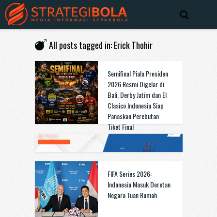
All posts tagged in: Erick Thohir
Semifinal Piala Presiden
2026 Resmi Digelar di
Bali, Derby Jatim dan El
Clasico Indonesia Siap
Panaskan Perebutan
Tiket Final
FIFA Series 2026:
Indonesia Masuk Deretan
Negara Tuan Rumah