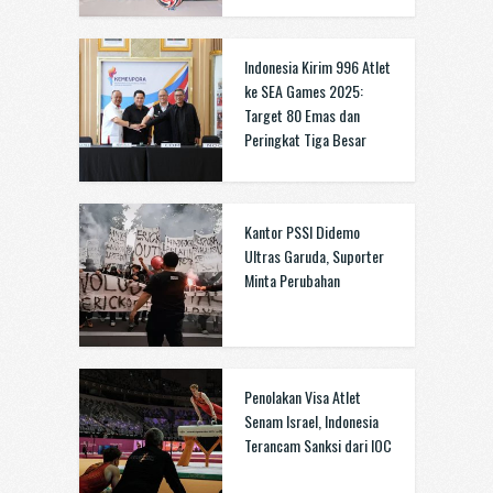
Indonesia Kirim 996 Atlet
ke SEA Games 2025:
Target 80 Emas dan
Peringkat Tiga Besar
Kantor PSSI Didemo
Ultras Garuda, Suporter
Minta Perubahan
Penolakan Visa Atlet
Senam Israel, Indonesia
Terancam Sanksi dari IOC