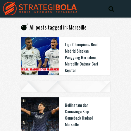
All posts tagged in: Marseille
Liga Champions: Real
Madrid Siapkan
Panggung Bernabeu,
Marseille Datang Cari
Kejutan
Bellingham dan
Camavinga Siap
Comeback Hadapi
Marseille