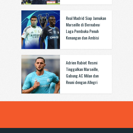
Real Madrid Siap Jamukan
Marseille di Bernabeu:
Laga Pembuka Penuh
Kenangan dan Ambisi
Adrien Rabiot Resmi
Tinggalkan Marseille,
Gabung AC Milan dan
Reuni dengan Allegri