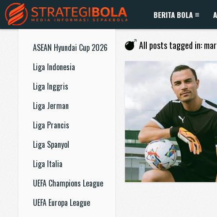
BERITA BOLA
A
All posts tagged in: ma
ASEAN Hyundai Cup 2026
Liga Indonesia
Liga Inggris
Liga Jerman
Liga Prancis
Liga Spanyol
Liga Italia
UEFA Champions League
UEFA Europa League