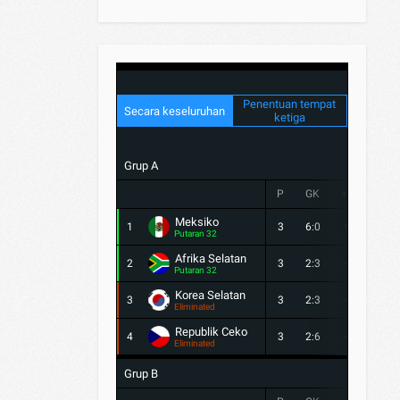
Penentuan tempat
Secara keseluruhan
ketiga
Grup A
P
GK
+/-
PTS
Meksiko
1
3
6:0
6
9
Putaran 32
Afrika Selatan
2
3
2:3
-1
4
Putaran 32
Korea Selatan
3
3
2:3
-1
3
Eliminated
Republik Ceko
4
3
2:6
-4
1
Eliminated
Grup B