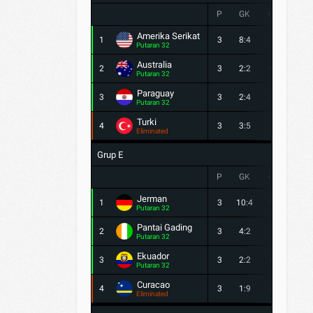
P
GK
+/-
PTS
Amerika Serikat
1
3
8:4
4
6
Putaran 32
Australia
2
3
2:2
0
4
Putaran 32
Paraguay
3
3
2:4
-2
4
Putaran 32
Turki
4
3
3:5
-2
3
Eliminated
Grup E
P
GK
+/-
PTS
Jerman
1
3
10:4
6
6
Putaran 32
Pantai Gading
2
3
4:2
2
6
Putaran 32
Ekuador
3
3
2:2
0
4
Putaran 32
Curacao
4
3
1:9
-8
1
Eliminated