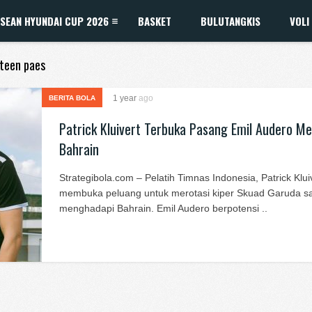
SEAN HYUNDAI CUP 2026
BASKET
BULUTANGKIS
VOLI
rteen paes
1 year
ago
BERITA BOLA
Patrick Kluivert Terbuka Pasang Emil Audero M
Bahrain
Strategibola.com – Pelatih Timnas Indonesia, Patrick Kluiv
membuka peluang untuk merotasi kiper Skuad Garuda s
menghadapi Bahrain. Emil Audero berpotensi ..