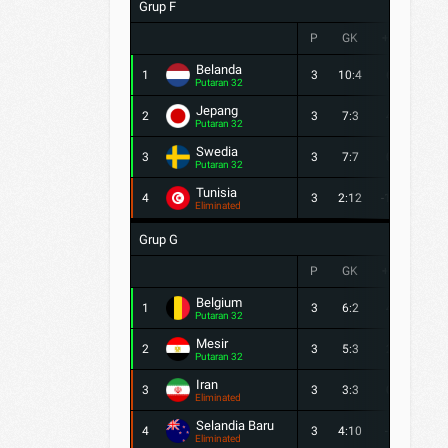
Grup F
P
GK
+/-
PTS
Belanda
1
3
10:4
6
7
Putaran 32
Jepang
2
3
7:3
4
5
Putaran 32
Swedia
3
3
7:7
0
4
Putaran 32
Tunisia
4
3
2:12
-10
0
Eliminated
Grup G
P
GK
+/-
PTS
Belgium
1
3
6:2
4
5
Putaran 32
Mesir
2
3
5:3
2
5
Putaran 32
Iran
3
3
3:3
0
3
Eliminated
Selandia Baru
4
3
4:10
-6
1
Eliminated