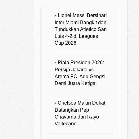
Lionel Messi Bersinar!
Inter Miami Bangkit dan
Tundukkan Atletico San
Luis 4-2 di Leagues
Cup 2026
Piala Presiden 2026:
Persija Jakarta vs
Arema FC, Adu Gengsi
Demi Juara Ketiga
Chelsea Makin Dekat
Datangkan Pep
Chavarria dari Rayo
Vallecano