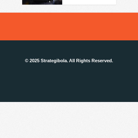
© 2025 Strategibola. All Rights Reserved.