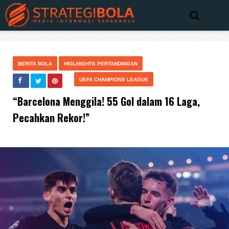
BERITA BOLA
HIGLHIGHTS PERTANDINGAN
UEFA CHAMPIONS LEAGUE
“Barcelona Menggila! 55 Gol dalam 16 Laga,
Pecahkan Rekor!”