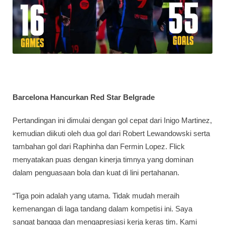
Barcelona Hancurkan Red Star Belgrade
Pertandingan ini dimulai dengan gol cepat dari Inigo Martinez,
kemudian diikuti oleh dua gol dari Robert Lewandowski serta
tambahan gol dari Raphinha dan Fermin Lopez. Flick
menyatakan puas dengan kinerja timnya yang dominan
dalam penguasaan bola dan kuat di lini pertahanan.
“Tiga poin adalah yang utama. Tidak mudah meraih
kemenangan di laga tandang dalam kompetisi ini. Saya
sangat bangga dan mengapresiasi kerja keras tim. Kami