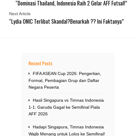
“Dominasi Thailand, Indonesia Raih 2 Gelar AFF Futsal!”
Next Article
“Lydia ONIC Terlibat Skandal?Benarkah ?? Ini Faktanya”
Recent Posts
FIFA ASEAN Cup 2026: Pengertian,
Format, Pembagian Grup dan Daftar
Negara Peserta
Hasil Singapura vs Timnas Indonesia
1-1: Garuda Gagal ke Semifinal Piala
AFF 2026
Hadapi Singapura, Timnas Indonesia
Wajib Menang untuk Lolos ke Semifinal!