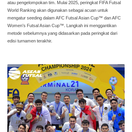
atau pengelompokan tim. Mulai 2025, peringkat FIFA Futsal
World Ranking akan digunakan sebagai acuan untuk
mengatur seeding dalam AFC Futsal Asian Cup™ dan AFC
Women’s Futsal Asian Cup™. Langkah ini menggantikan
metode sebelumnya yang didasarkan pada peringkat dari
edisi turnamen terakhir.