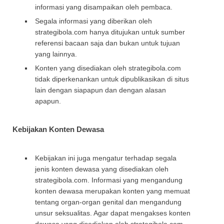
informasi yang disampaikan oleh pembaca.
Segala informasi yang diberikan oleh
strategibola.com hanya ditujukan untuk sumber
referensi bacaan saja dan bukan untuk tujuan
yang lainnya.
Konten yang disediakan oleh strategibola.com
tidak diperkenankan untuk dipublikasikan di situs
lain dengan siapapun dan dengan alasan
apapun.
Kebijakan Konten Dewasa
Kebijakan ini juga mengatur terhadap segala
jenis konten dewasa yang disediakan oleh
strategibola.com. Informasi yang mengandung
konten dewasa merupakan konten yang memuat
tentang organ-organ genital dan mengandung
unsur seksualitas. Agar dapat mengakses konten