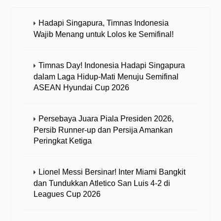
Hadapi Singapura, Timnas Indonesia
Wajib Menang untuk Lolos ke Semifinal!
Timnas Day! Indonesia Hadapi Singapura
dalam Laga Hidup-Mati Menuju Semifinal
ASEAN Hyundai Cup 2026
Persebaya Juara Piala Presiden 2026,
Persib Runner-up dan Persija Amankan
Peringkat Ketiga
Lionel Messi Bersinar! Inter Miami Bangkit
dan Tundukkan Atletico San Luis 4-2 di
Leagues Cup 2026