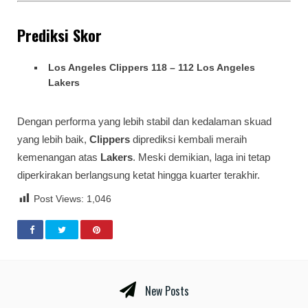
Prediksi Skor
Los Angeles Clippers 118 – 112 Los Angeles
Lakers
Dengan performa yang lebih stabil dan kedalaman skuad
yang lebih baik,
Clippers
diprediksi kembali meraih
kemenangan atas
Lakers
. Meski demikian, laga ini tetap
diperkirakan berlangsung ketat hingga kuarter terakhir.
Post Views:
1,046
New Posts