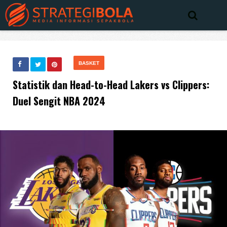
BASKET
Statistik dan Head-to-Head Lakers vs Clippers:
Duel Sengit NBA 2024