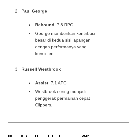
Paul George
Rebound
: 7,8 RPG
George memberikan kontribusi
besar di kedua sisi lapangan
dengan performanya yang
konsisten.
Russell Westbrook
Assist
: 7,1 APG
Westbrook sering menjadi
penggerak permainan cepat
Clippers.