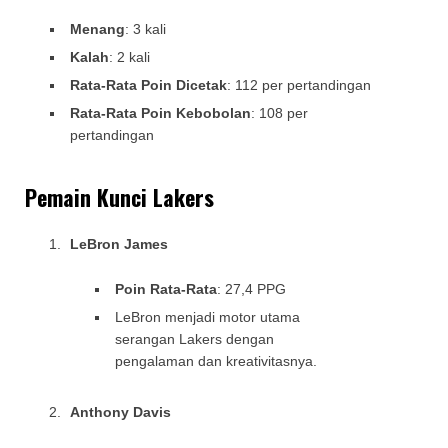
Menang
: 3 kali
Kalah
: 2 kali
Rata-Rata Poin Dicetak
: 112 per pertandingan
Rata-Rata Poin Kebobolan
: 108 per
pertandingan
Pemain Kunci Lakers
LeBron James
Poin Rata-Rata
: 27,4 PPG
LeBron menjadi motor utama
serangan Lakers dengan
pengalaman dan kreativitasnya.
Anthony Davis