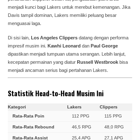
menjadi kunci bagi Lakers untuk merebut kemenangan. Jika
Davis tampil dominan, Lakers memiliki peluang besar
menguasai laga.
Di sisi lain,
Los Angeles Clippers
datang dengan performa
impresif musim ini.
Kawhi Leonard
dan
Paul George
dipastikan menjadi tumpuan utama serangan. Lebih lanjut,
kecepatan permainan yang diatur
Russell Westbrook
bisa
menjadi ancaman serius bagi pertahanan Lakers.
Statistik Head-to-Head Musim Ini
Kategori
Lakers
Clippers
Rata-Rata Poin
112 PPG
115 PPG
Rata-Rata Rebound
46,5 RPG
48,0 RPG
Rata-Rata Assist
25,4 APG
27,1 APG