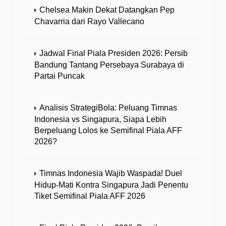
Chelsea Makin Dekat Datangkan Pep
Chavarria dari Rayo Vallecano
Jadwal Final Piala Presiden 2026: Persib
Bandung Tantang Persebaya Surabaya di
Partai Puncak
Analisis StrategiBola: Peluang Timnas
Indonesia vs Singapura, Siapa Lebih
Berpeluang Lolos ke Semifinal Piala AFF
2026?
Timnas Indonesia Wajib Waspada! Duel
Hidup-Mati Kontra Singapura Jadi Penentu
Tiket Semifinal Piala AFF 2026