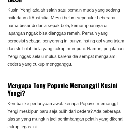
Kusini Yengi adalah salah satu pemain muda yang sedang
naik daun di Australia. Meski belum sepopuler beberapa
nama besar di dunia sepak bola, kemampuannya di
lapangan nggak bisa dianggap remeh. Pemain yang
berposisi sebagai penyerang ini punya insting gol yang tajam
dan skill olah bola yang cukup mumpuni. Namun, perjalanan
Yengi nggak selalu mulus karena dia sempat mengalami
cedera yang cukup mengganggu.
Mengapa Tony Popovic Memanggil Kusini
Yengi?
Kembali ke pertanyaan awal: kenapa Popovic memanggil
Yengi meskipun baru saja pulih dari cedera? Ada beberapa
alasan yang mungkin jadi pertimbangan pelatih yang dikenal
cukup tegas ini.