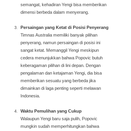
semangat, kehadiran Yengi bisa memberikan
dimensi berbeda dalam menyerang.
Persaingan yang Ketat di Posisi Penyerang
Timnas Australia memiliki banyak pilihan
penyerang, namun persaingan di posisi ini
sangat ketat. Memanggil Yengi meskipun
cedera menunjukkan bahwa Popovic butuh
keberagaman pilihan di lini depan. Dengan
pengalaman dan ketajaman Yengi, dia bisa
memberikan sesuatu yang berbeda jika
dimainkan di laga penting seperti melawan
Indonesia.
Waktu Pemulihan yang Cukup
Walaupun Yengi baru saja pulih, Popovic
mungkin sudah memperhitungkan bahwa