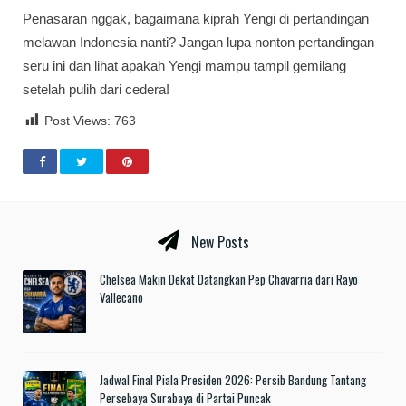
Penasaran nggak, bagaimana kiprah Yengi di pertandingan
melawan Indonesia nanti? Jangan lupa nonton pertandingan
seru ini dan lihat apakah Yengi mampu tampil gemilang
setelah pulih dari cedera!
Post Views:
763
New Posts
Chelsea Makin Dekat Datangkan Pep Chavarria dari Rayo
Vallecano
Jadwal Final Piala Presiden 2026: Persib Bandung Tantang
Persebaya Surabaya di Partai Puncak