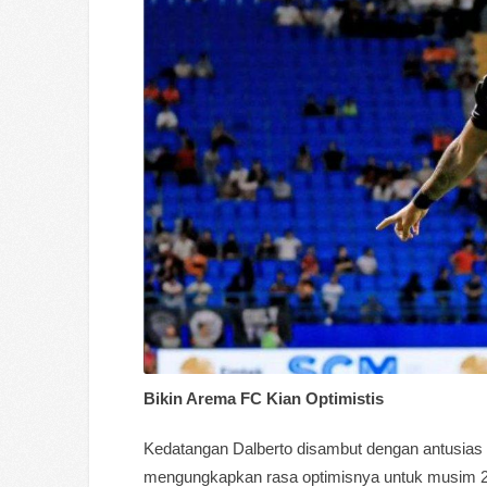
Bikin Arema FC Kian Optimistis
Kedatangan Dalberto disambut dengan antusias 
mengungkapkan rasa optimisnya untuk musim 20