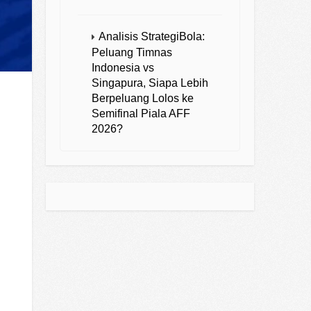
Analisis StrategiBola:
Peluang Timnas
Indonesia vs
Singapura, Siapa Lebih
Berpeluang Lolos ke
Semifinal Piala AFF
2026?