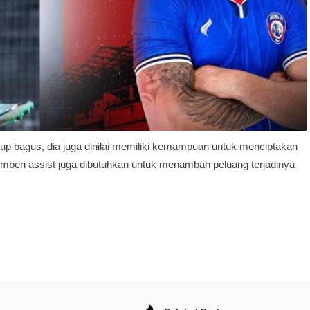
kup bagus, dia juga dinilai memiliki kemampuan untuk menciptakan
beri assist juga dibutuhkan untuk menambah peluang terjadinya