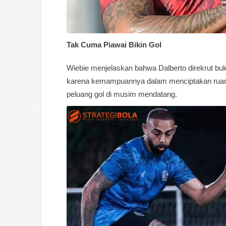
Tak Cuma Piawai Bikin Gol
Wiebie menjelaskan bahwa Dalberto direkrut bu
karena kemampuannya dalam menciptakan ruang
peluang gol di musim mendatang.