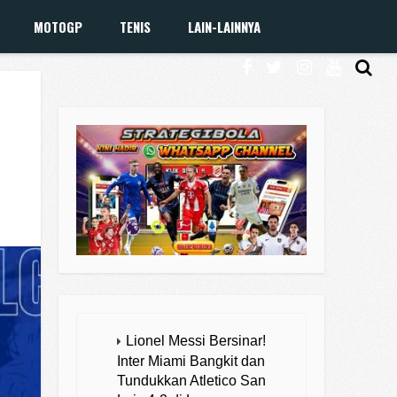
MOTOGP
TENIS
LAIN-LAINNYA
Lionel Messi Bersinar!
Inter Miami Bangkit dan
Tundukkan Atletico San