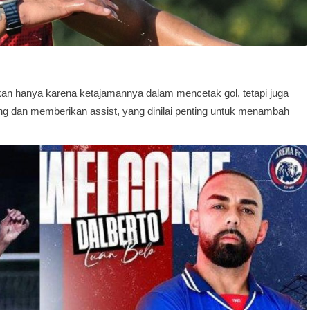
kan hanya karena ketajamannya dalam mencetak gol, tetapi juga
 dan memberikan assist, yang dinilai penting untuk menambah