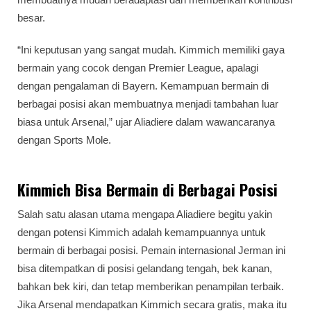
besar.
“Ini keputusan yang sangat mudah. Kimmich memiliki gaya
bermain yang cocok dengan Premier League, apalagi
dengan pengalaman di Bayern. Kemampuan bermain di
berbagai posisi akan membuatnya menjadi tambahan luar
biasa untuk Arsenal,” ujar Aliadiere dalam wawancaranya
dengan Sports Mole.
Kimmich Bisa Bermain di Berbagai Posisi
Salah satu alasan utama mengapa Aliadiere begitu yakin
dengan potensi Kimmich adalah kemampuannya untuk
bermain di berbagai posisi. Pemain internasional Jerman ini
bisa ditempatkan di posisi gelandang tengah, bek kanan,
bahkan bek kiri, dan tetap memberikan penampilan terbaik.
Jika Arsenal mendapatkan Kimmich secara gratis, maka itu