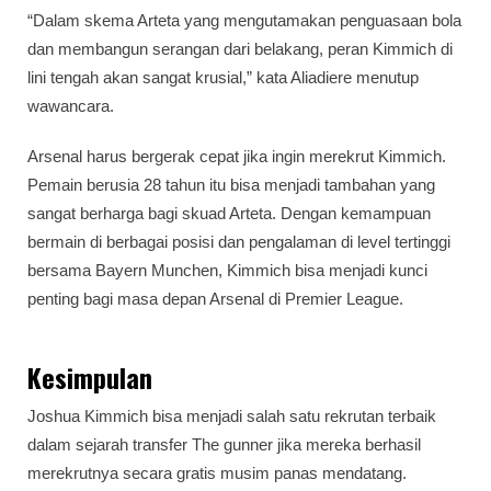
“Dalam skema Arteta yang mengutamakan penguasaan bola
dan membangun serangan dari belakang, peran Kimmich di
lini tengah akan sangat krusial,” kata Aliadiere menutup
wawancara.
Arsenal harus bergerak cepat jika ingin merekrut Kimmich.
Pemain berusia 28 tahun itu bisa menjadi tambahan yang
sangat berharga bagi skuad Arteta. Dengan kemampuan
bermain di berbagai posisi dan pengalaman di level tertinggi
bersama Bayern Munchen, Kimmich bisa menjadi kunci
penting bagi masa depan Arsenal di Premier League.
Kesimpulan
Joshua Kimmich bisa menjadi salah satu rekrutan terbaik
dalam sejarah transfer The gunner jika mereka berhasil
merekrutnya secara gratis musim panas mendatang.