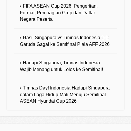
FIFA ASEAN Cup 2026: Pengertian,
Format, Pembagian Grup dan Daftar
Negara Peserta
Hasil Singapura vs Timnas Indonesia 1-1:
Garuda Gagal ke Semifinal Piala AFF 2026
Hadapi Singapura, Timnas Indonesia
Wajib Menang untuk Lolos ke Semifinal!
Timnas Day! Indonesia Hadapi Singapura
dalam Laga Hidup-Mati Menuju Semifinal
ASEAN Hyundai Cup 2026