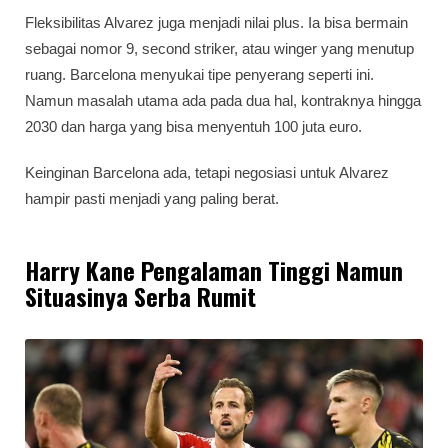
Fleksibilitas Alvarez juga menjadi nilai plus. Ia bisa bermain
sebagai nomor 9, second striker, atau winger yang menutup
ruang. Barcelona menyukai tipe penyerang seperti ini.
Namun masalah utama ada pada dua hal, kontraknya hingga
2030 dan harga yang bisa menyentuh 100 juta euro.
Keinginan Barcelona ada, tetapi negosiasi untuk Alvarez
hampir pasti menjadi yang paling berat.
Harry Kane Pengalaman Tinggi Namun
Situasinya Serba Rumit