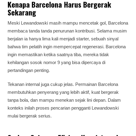
Kenapa Barcelona Harus Bergerak
Sekarang
Meski Lewandowski masih mampu mencetak gol, Barcelona
membaca tanda tanda penurunan kontribusi. Selama musim
berjalan ia hanya lima kali menjadi starter, sebuah sinyal
bahwa tim pelatih ingin mempercepat regenerasi. Barcelona
ingin memastikan ketika saatnya tiba, mereka tidak
kehilangan sosok nomor 9 yang bisa dipercaya di
pertandingan penting.
Tekanan internal juga cukup jelas. Permainan Barcelona
membutuhkan penyerang yang lebih aktif, kuat bergerak
tanpa bola, dan mampu menekan sejak lini depan. Dalam
konteks inilah proses pencarian pengganti Lewandowski
mulai bergerak serius.