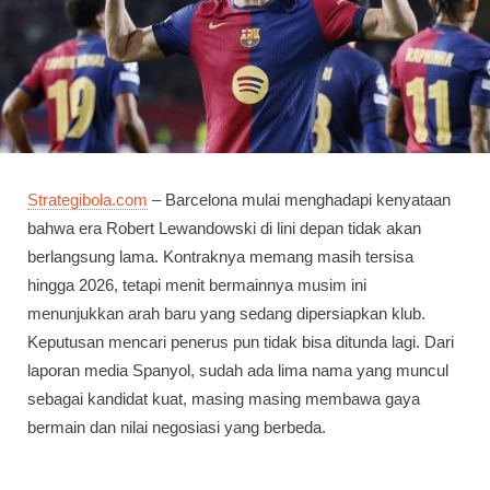
Strategibola.com
– Barcelona mulai menghadapi kenyataan
bahwa era Robert Lewandowski di lini depan tidak akan
berlangsung lama. Kontraknya memang masih tersisa
hingga 2026, tetapi menit bermainnya musim ini
menunjukkan arah baru yang sedang dipersiapkan klub.
Keputusan mencari penerus pun tidak bisa ditunda lagi. Dari
laporan media Spanyol, sudah ada lima nama yang muncul
sebagai kandidat kuat, masing masing membawa gaya
bermain dan nilai negosiasi yang berbeda.