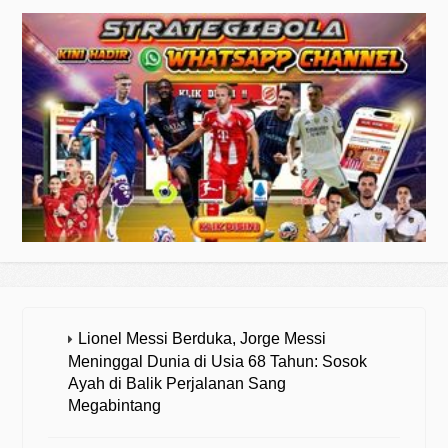
Lionel Messi Berduka, Jorge Messi
Meninggal Dunia di Usia 68 Tahun: Sosok
Ayah di Balik Perjalanan Sang
Megabintang