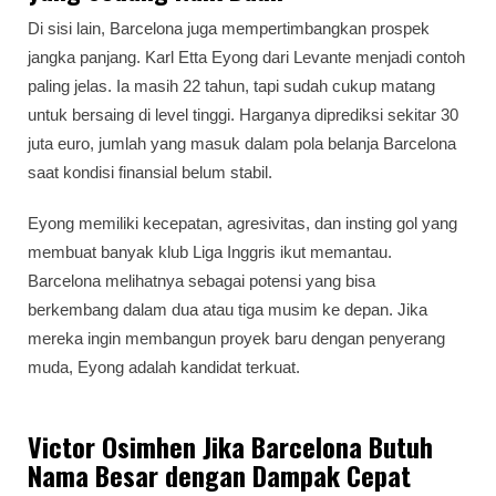
Di sisi lain, Barcelona juga mempertimbangkan prospek
jangka panjang. Karl Etta Eyong dari Levante menjadi contoh
paling jelas. Ia masih 22 tahun, tapi sudah cukup matang
untuk bersaing di level tinggi. Harganya diprediksi sekitar 30
juta euro, jumlah yang masuk dalam pola belanja Barcelona
saat kondisi finansial belum stabil.
Eyong memiliki kecepatan, agresivitas, dan insting gol yang
membuat banyak klub Liga Inggris ikut memantau.
Barcelona melihatnya sebagai potensi yang bisa
berkembang dalam dua atau tiga musim ke depan. Jika
mereka ingin membangun proyek baru dengan penyerang
muda, Eyong adalah kandidat terkuat.
Victor Osimhen Jika Barcelona Butuh
Nama Besar dengan Dampak Cepat