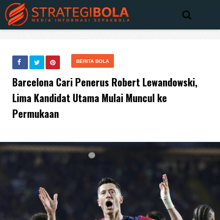
BERITA BOLA
Barcelona Cari Penerus Robert Lewandowski,
Lima Kandidat Utama Mulai Muncul ke
Permukaan