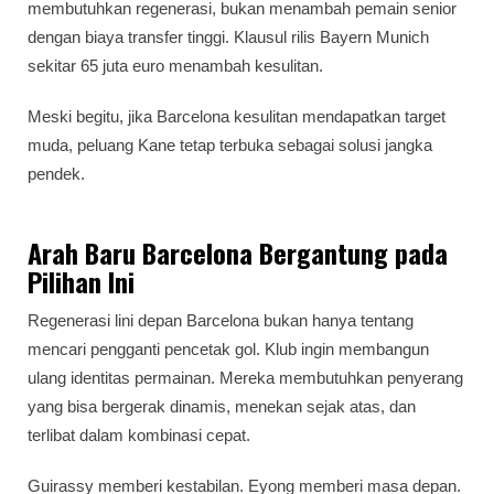
membutuhkan regenerasi, bukan menambah pemain senior
dengan biaya transfer tinggi. Klausul rilis Bayern Munich
sekitar 65 juta euro menambah kesulitan.
Meski begitu, jika Barcelona kesulitan mendapatkan target
muda, peluang Kane tetap terbuka sebagai solusi jangka
pendek.
Arah Baru Barcelona Bergantung pada
Pilihan Ini
Regenerasi lini depan Barcelona bukan hanya tentang
mencari pengganti pencetak gol. Klub ingin membangun
ulang identitas permainan. Mereka membutuhkan penyerang
yang bisa bergerak dinamis, menekan sejak atas, dan
terlibat dalam kombinasi cepat.
Guirassy memberi kestabilan. Eyong memberi masa depan.