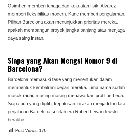
Osimhen memberi tenaga dan kekuatan fisik. Alvarez
memberi fleksibilitas modern. Kane memberi pengalaman.
Pilihan Barcelona akan menunjukkan prioritas mereka,
apakah membangun proyek jangka panjang atau menjaga
daya saing instan.
Siapa yang Akan Mengsi Nomor 9 di
Barcelona?
Barcelona memasuki fase yang menentukan dalam
membentuk kembali lini depan mereka. Lima nama sudah
masuk radar, masing masing menawarkan profil berbeda.
Siapa pun yang dipilih, keputusan ini akan menjadi fondasi
perjalanan Barcelona setelah era Robert Lewandowski
berakhir.
Post Views:
170