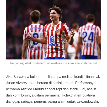
Penyerang Atletico Madrid, Julian Alvarez. (c) dok.atleticodemadrid
Jika Barcelona boleh memilih tanpa melihat kondisi finansial,
Julian Alvarez akan berada di posisi teratas. Performanya
bersama Atletico Madrid sangat rapi dan stabil. Gol, assist,
dan kontribusinya dalam permainan kolektif membuatnya
dianggap sebagai penerus paling alami untuk Lewandowski.