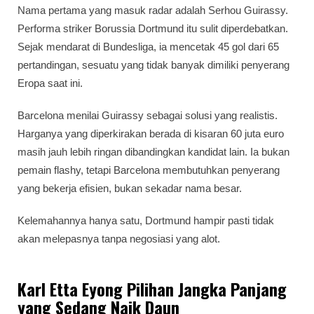
Nama pertama yang masuk radar adalah Serhou Guirassy.
Performa striker Borussia Dortmund itu sulit diperdebatkan.
Sejak mendarat di Bundesliga, ia mencetak 45 gol dari 65
pertandingan, sesuatu yang tidak banyak dimiliki penyerang
Eropa saat ini.
Barcelona menilai Guirassy sebagai solusi yang realistis.
Harganya yang diperkirakan berada di kisaran 60 juta euro
masih jauh lebih ringan dibandingkan kandidat lain. Ia bukan
pemain flashy, tetapi Barcelona membutuhkan penyerang
yang bekerja efisien, bukan sekadar nama besar.
Kelemahannya hanya satu, Dortmund hampir pasti tidak
akan melepasnya tanpa negosiasi yang alot.
Karl Etta Eyong Pilihan Jangka Panjang
yang Sedang Naik Daun