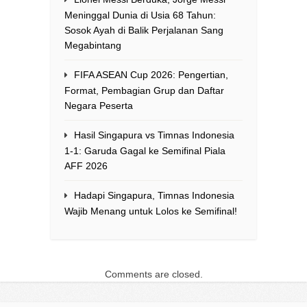
Meninggal Dunia di Usia 68 Tahun:
Sosok Ayah di Balik Perjalanan Sang
Megabintang
FIFA ASEAN Cup 2026: Pengertian,
Format, Pembagian Grup dan Daftar
Negara Peserta
Hasil Singapura vs Timnas Indonesia
1-1: Garuda Gagal ke Semifinal Piala
AFF 2026
Hadapi Singapura, Timnas Indonesia
Wajib Menang untuk Lolos ke Semifinal!
Comments are closed.