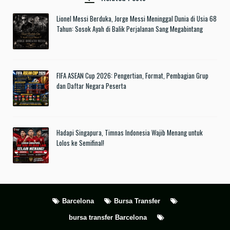
Lionel Messi Berduka, Jorge Messi Meninggal Dunia di Usia 68
Tahun: Sosok Ayah di Balik Perjalanan Sang Megabintang
FIFA ASEAN Cup 2026: Pengertian, Format, Pembagian Grup
dan Daftar Negara Peserta
Hadapi Singapura, Timnas Indonesia Wajib Menang untuk
Lolos ke Semifinal!
Barcelona
Bursa Transfer
bursa transfer Barcelona