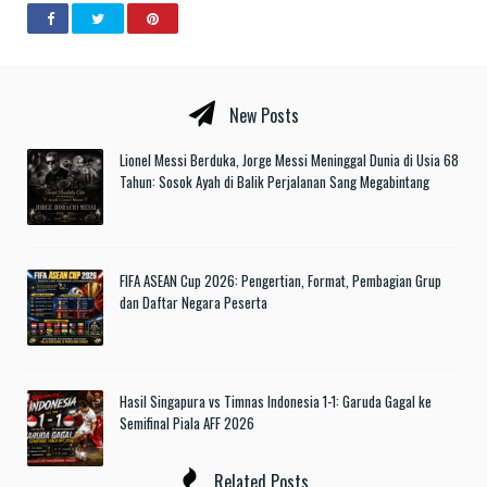
New Posts
Lionel Messi Berduka, Jorge Messi Meninggal Dunia di Usia 68
Tahun: Sosok Ayah di Balik Perjalanan Sang Megabintang
FIFA ASEAN Cup 2026: Pengertian, Format, Pembagian Grup
dan Daftar Negara Peserta
Hasil Singapura vs Timnas Indonesia 1-1: Garuda Gagal ke
Semifinal Piala AFF 2026
Related Posts