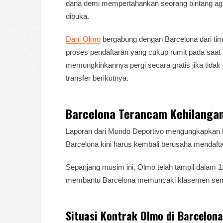
dana demi mempertahankan seorang bintang agar 
dibuka.
Dani Olmo
bergabung dengan Barcelona dari tim
proses pendaftaran yang cukup rumit pada saat
memungkinkannya pergi secara gratis jika tidak 
transfer berikutnya.
Barcelona Terancam Kehilanga
Laporan dari Mundo Deportivo mengungkapkan b
Barcelona kini harus kembali berusaha mendaft
Sepanjang musim ini, Olmo telah tampil dalam 
membantu Barcelona memuncaki klasemen seme
Situasi Kontrak Olmo di Barcelona