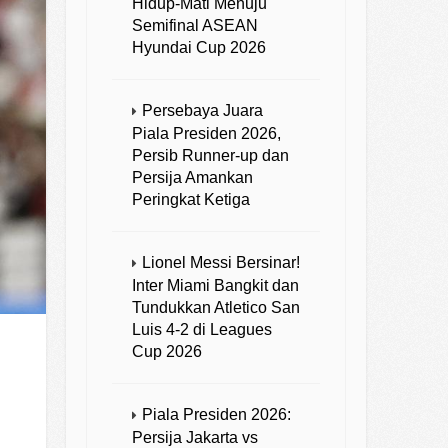
Hidup-Mati Menuju
Semifinal ASEAN
Hyundai Cup 2026
Persebaya Juara
Piala Presiden 2026,
Persib Runner-up dan
Persija Amankan
Peringkat Ketiga
Lionel Messi Bersinar!
Inter Miami Bangkit dan
Tundukkan Atletico San
Luis 4-2 di Leagues
Cup 2026
Piala Presiden 2026:
Persija Jakarta vs