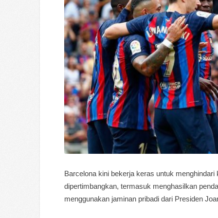
Barcelona kini bekerja keras untuk menghindari
dipertimbangkan, termasuk menghasilkan penda
menggunakan jaminan pribadi dari Presiden Joa