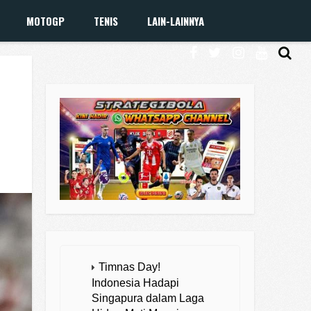
MOTOGP
TENIS
LAIN-LAINNYA
Timnas Day!
Indonesia Hadapi
Singapura dalam Laga