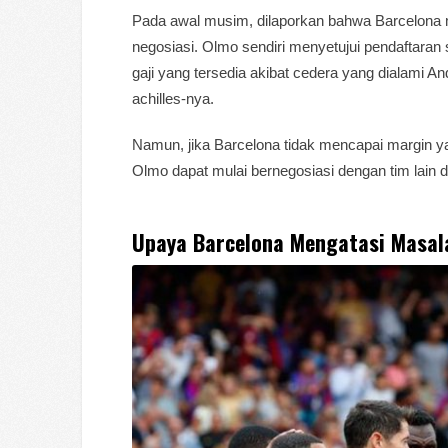
Pada awal musim, dilaporkan bahwa Barcelona 
negosiasi. Olmo sendiri menyetujui pendaftara
gaji yang tersedia akibat cedera yang dialami 
achilles-nya.
Namun, jika Barcelona tidak mencapai margin yan
Olmo dapat mulai bernegosiasi dengan tim lain d
Upaya Barcelona Mengatasi Masal