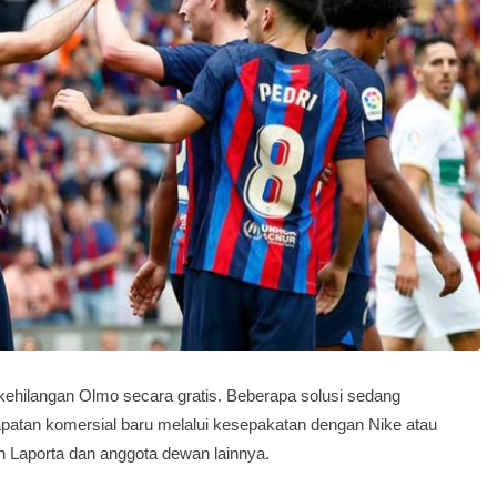
 kehilangan Olmo secara gratis. Beberapa solusi sedang
patan komersial baru melalui kesepakatan dengan Nike atau
n Laporta dan anggota dewan lainnya.