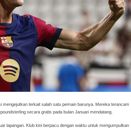
i mengejutkan terkait salah satu pemain barunya. Mereka terancam
 poundsterling secara gratis pada bulan Januari mendatang.
uar lapangan. Klub kini berpacu dengan waktu untuk mengumpulkan