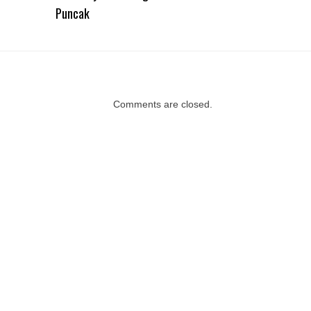
Puncak
Comments are closed.