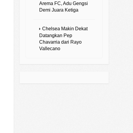
Arema FC, Adu Gengsi
Demi Juara Ketiga
Chelsea Makin Dekat
Datangkan Pep
Chavarria dari Rayo
Vallecano