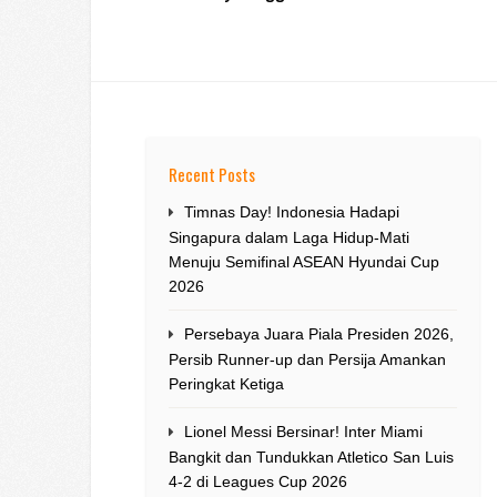
Recent Posts
Timnas Day! Indonesia Hadapi
Singapura dalam Laga Hidup-Mati
Menuju Semifinal ASEAN Hyundai Cup
2026
Persebaya Juara Piala Presiden 2026,
Persib Runner-up dan Persija Amankan
Peringkat Ketiga
Lionel Messi Bersinar! Inter Miami
Bangkit dan Tundukkan Atletico San Luis
4-2 di Leagues Cup 2026