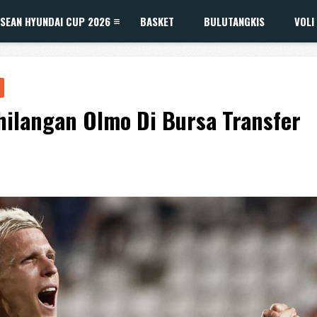
SEAN HYUNDAI CUP 2026
BASKET
BULUTANGKIS
VOLI
ilangan Olmo Di Bursa Transfer