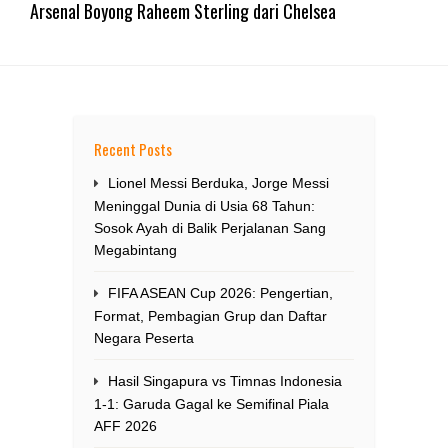
Arsenal Boyong Raheem Sterling dari Chelsea
Recent Posts
Lionel Messi Berduka, Jorge Messi
Meninggal Dunia di Usia 68 Tahun:
Sosok Ayah di Balik Perjalanan Sang
Megabintang
FIFA ASEAN Cup 2026: Pengertian,
Format, Pembagian Grup dan Daftar
Negara Peserta
Hasil Singapura vs Timnas Indonesia
1-1: Garuda Gagal ke Semifinal Piala
AFF 2026