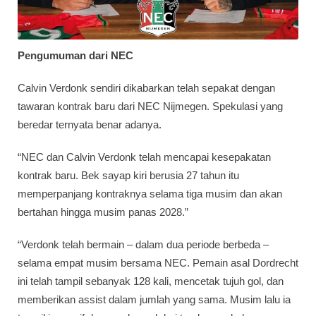
Pengumuman dari NEC
Calvin Verdonk sendiri dikabarkan telah sepakat dengan
tawaran kontrak baru dari NEC Nijmegen. Spekulasi yang
beredar ternyata benar adanya.
“NEC dan Calvin Verdonk telah mencapai kesepakatan
kontrak baru. Bek sayap kiri berusia 27 tahun itu
memperpanjang kontraknya selama tiga musim dan akan
bertahan hingga musim panas 2028.”
“Verdonk telah bermain – dalam dua periode berbeda –
selama empat musim bersama NEC. Pemain asal Dordrecht
ini telah tampil sebanyak 128 kali, mencetak tujuh gol, dan
memberikan assist dalam jumlah yang sama. Musim lalu ia