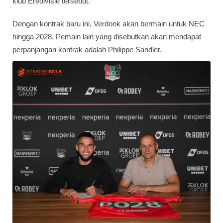
klub Eredivisie tersebut.
Dengan kontrak baru ini, Verdonk akan bermain untuk NEC
hingga 2028. Pemain lain yang disebutkan akan mendapat
perpanjangan kontrak adalah Philippe Sandler.