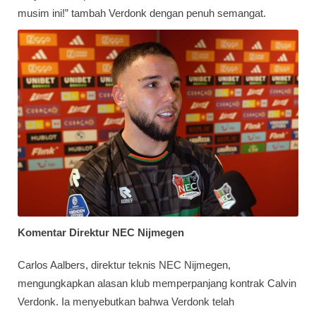
musim ini!” tambah Verdonk dengan penuh semangat.
Komentar Direktur NEC Nijmegen
Carlos Aalbers, direktur teknis NEC Nijmegen,
mengungkapkan alasan klub memperpanjang kontrak Calvin
Verdonk. Ia menyebutkan bahwa Verdonk telah