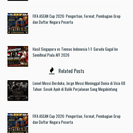
FIFA ASEAN Cup 2026: Pengertian, Format, Pembagian Grup
dan Daftar Negara Peserta
Hasil Singapura vs Timnas Indonesia 1-1: Garuda Gagal ke
Semifinal Piala AFF 2026
Related Posts
Lionel Messi Berduka, Jorge Messi Meninggal Dunia di Usia 68
Tahun: Sosok Ayah di Balik Perjalanan Sang Megabintang
FIFA ASEAN Cup 2026: Pengertian, Format, Pembagian Grup
dan Daftar Negara Peserta