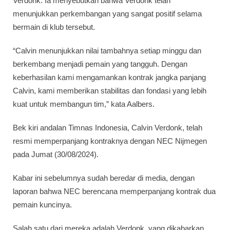
Verdonk. Ia menyebutkan bahwa Verdonk telah
menunjukkan perkembangan yang sangat positif selama
bermain di klub tersebut.
“Calvin menunjukkan nilai tambahnya setiap minggu dan
berkembang menjadi pemain yang tangguh. Dengan
keberhasilan kami mengamankan kontrak jangka panjang
Calvin, kami memberikan stabilitas dan fondasi yang lebih
kuat untuk membangun tim,” kata Aalbers.
Bek kiri andalan Timnas Indonesia, Calvin Verdonk, telah
resmi memperpanjang kontraknya dengan NEC Nijmegen
pada Jumat (30/08/2024).
Kabar ini sebelumnya sudah beredar di media, dengan
laporan bahwa NEC berencana memperpanjang kontrak dua
pemain kuncinya.
Salah satu dari mereka adalah Verdonk, yang dikabarkan