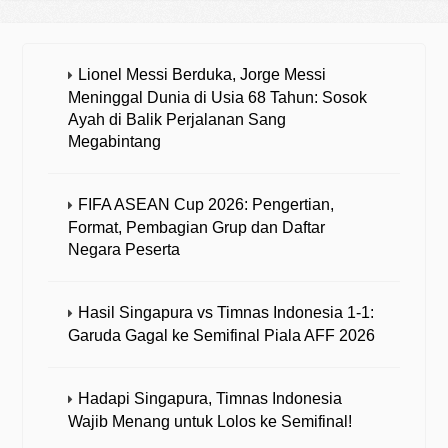
Lionel Messi Berduka, Jorge Messi
Meninggal Dunia di Usia 68 Tahun: Sosok
Ayah di Balik Perjalanan Sang
Megabintang
FIFA ASEAN Cup 2026: Pengertian,
Format, Pembagian Grup dan Daftar
Negara Peserta
Hasil Singapura vs Timnas Indonesia 1-1:
Garuda Gagal ke Semifinal Piala AFF 2026
Hadapi Singapura, Timnas Indonesia
Wajib Menang untuk Lolos ke Semifinal!