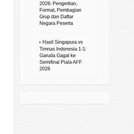
2026: Pengertian,
Format, Pembagian
Grup dan Daftar
Negara Peserta
Hasil Singapura vs
Timnas Indonesia 1-1:
Garuda Gagal ke
Semifinal Piala AFF
2026