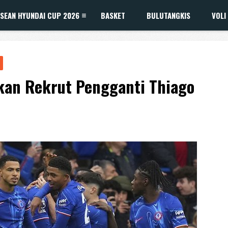
SEAN HYUNDAI CUP 2026
BASKET
BULUTANGKIS
VOLI
skan Rekrut Pengganti Thiago