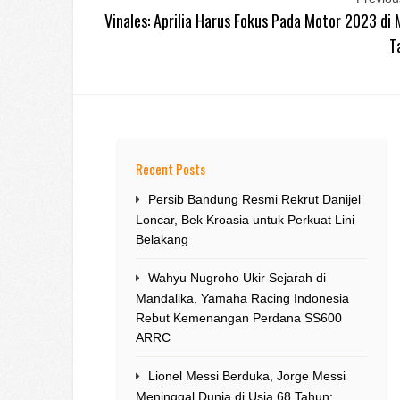
Vinales: Aprilia Harus Fokus Pada Motor 2023 di
T
Recent Posts
Persib Bandung Resmi Rekrut Danijel
Loncar, Bek Kroasia untuk Perkuat Lini
Belakang
Wahyu Nugroho Ukir Sejarah di
Mandalika, Yamaha Racing Indonesia
Rebut Kemenangan Perdana SS600
ARRC
Lionel Messi Berduka, Jorge Messi
Meninggal Dunia di Usia 68 Tahun: