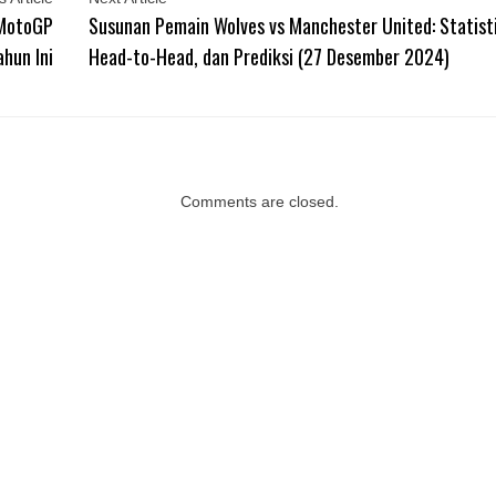
 MotoGP
Susunan Pemain Wolves vs Manchester United: Statisti
ahun Ini
Head-to-Head, dan Prediksi (27 Desember 2024)
Comments are closed.