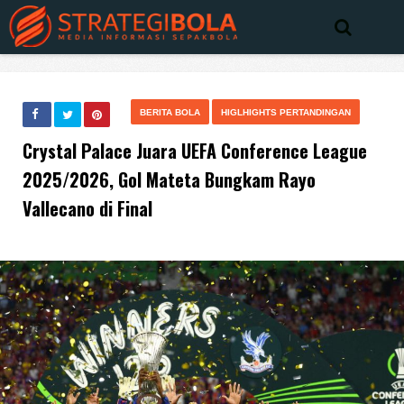
BERITA BOLA
HIGLHIGHTS PERTANDINGAN
Crystal Palace Juara UEFA Conference League
2025/2026, Gol Mateta Bungkam Rayo
Vallecano di Final