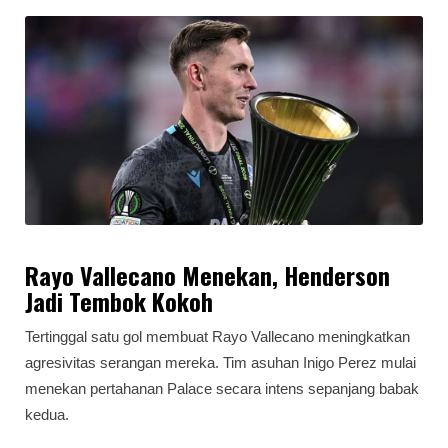
Rayo Vallecano Menekan, Henderson
Jadi Tembok Kokoh
Tertinggal satu gol membuat Rayo Vallecano meningkatkan
agresivitas serangan mereka. Tim asuhan Inigo Perez mulai
menekan pertahanan Palace secara intens sepanjang babak
kedua.