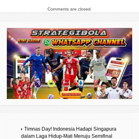
Comments are closed.
Timnas Day! Indonesia Hadapi Singapura
dalam Laga Hidup-Mati Menuju Semifinal