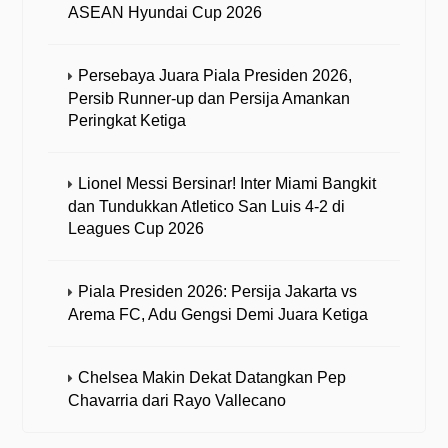
ASEAN Hyundai Cup 2026
Persebaya Juara Piala Presiden 2026,
Persib Runner-up dan Persija Amankan
Peringkat Ketiga
Lionel Messi Bersinar! Inter Miami Bangkit
dan Tundukkan Atletico San Luis 4-2 di
Leagues Cup 2026
Piala Presiden 2026: Persija Jakarta vs
Arema FC, Adu Gengsi Demi Juara Ketiga
Chelsea Makin Dekat Datangkan Pep
Chavarria dari Rayo Vallecano