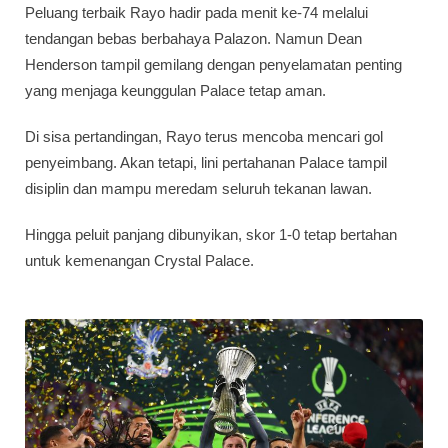
Peluang terbaik Rayo hadir pada menit ke-74 melalui
tendangan bebas berbahaya Palazon. Namun Dean
Henderson tampil gemilang dengan penyelamatan penting
yang menjaga keunggulan Palace tetap aman.
Di sisa pertandingan, Rayo terus mencoba mencari gol
penyeimbang. Akan tetapi, lini pertahanan Palace tampil
disiplin dan mampu meredam seluruh tekanan lawan.
Hingga peluit panjang dibunyikan, skor 1-0 tetap bertahan
untuk kemenangan Crystal Palace.