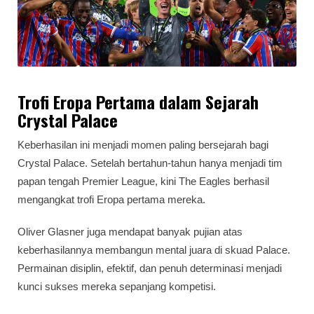
Trofi Eropa Pertama dalam Sejarah
Crystal Palace
Keberhasilan ini menjadi momen paling bersejarah bagi
Crystal Palace. Setelah bertahun-tahun hanya menjadi tim
papan tengah Premier League, kini The Eagles berhasil
mengangkat trofi Eropa pertama mereka.
Oliver Glasner juga mendapat banyak pujian atas
keberhasilannya membangun mental juara di skuad Palace.
Permainan disiplin, efektif, dan penuh determinasi menjadi
kunci sukses mereka sepanjang kompetisi.