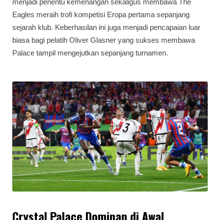
menjadi penentu kemenangan sekaligus membawa The
Eagles meraih trofi kompetisi Eropa pertama sepanjang
sejarah klub. Keberhasilan ini juga menjadi pencapaian luar
biasa bagi pelatih Oliver Glasner yang sukses membawa
Palace tampil mengejutkan sepanjang turnamen.
Crystal Palace Dominan di Awal