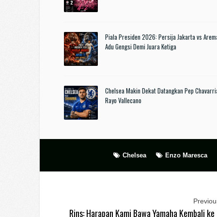
Piala Presiden 2026: Persija Jakarta vs Arem
Adu Gengsi Demi Juara Ketiga
Chelsea Makin Dekat Datangkan Pep Chavarri
Rayo Vallecano
Chelsea
Enzo Maresca
Previous
Rins: Harapan Kami Bawa Yamaha Kembali ke