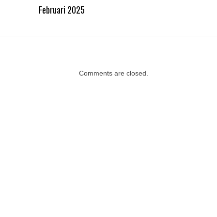
Februari 2025
Comments are closed.