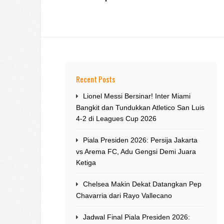
Recent Posts
Lionel Messi Bersinar! Inter Miami
Bangkit dan Tundukkan Atletico San Luis
4-2 di Leagues Cup 2026
Piala Presiden 2026: Persija Jakarta
vs Arema FC, Adu Gengsi Demi Juara
Ketiga
Chelsea Makin Dekat Datangkan Pep
Chavarria dari Rayo Vallecano
Jadwal Final Piala Presiden 2026: