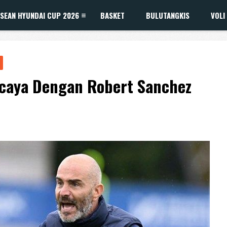
SEAN HYUNDAI CUP 2026
BASKET
BULUTANGKIS
VOLI
rcaya Dengan Robert Sanchez