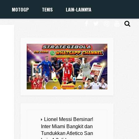
MOTOGP
TENIS
LAIN-LAINNYA
Lionel Messi Bersinar!
Inter Miami Bangkit dan
Tundukkan Atletico San