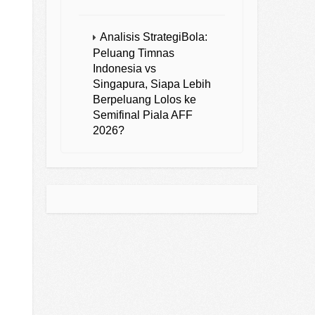
Analisis StrategiBola:
Peluang Timnas
Indonesia vs
Singapura, Siapa Lebih
Berpeluang Lolos ke
Semifinal Piala AFF
2026?