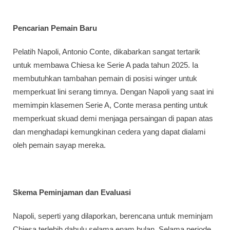
Pencarian Pemain Baru
Pelatih Napoli, Antonio Conte, dikabarkan sangat tertarik
untuk membawa Chiesa ke Serie A pada tahun 2025. Ia
membutuhkan tambahan pemain di posisi winger untuk
memperkuat lini serang timnya. Dengan Napoli yang saat ini
memimpin klasemen Serie A, Conte merasa penting untuk
memperkuat skuad demi menjaga persaingan di papan atas
dan menghadapi kemungkinan cedera yang dapat dialami
oleh pemain sayap mereka.
Skema Peminjaman dan Evaluasi
Napoli, seperti yang dilaporkan, berencana untuk meminjam
Chiesa terlebih dahulu selama enam bulan. Selama periode