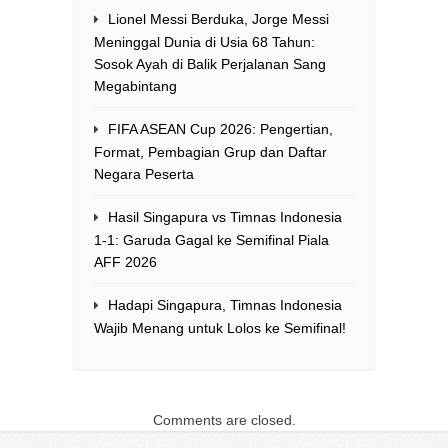
Lionel Messi Berduka, Jorge Messi
Meninggal Dunia di Usia 68 Tahun:
Sosok Ayah di Balik Perjalanan Sang
Megabintang
FIFA ASEAN Cup 2026: Pengertian,
Format, Pembagian Grup dan Daftar
Negara Peserta
Hasil Singapura vs Timnas Indonesia
1-1: Garuda Gagal ke Semifinal Piala
AFF 2026
Hadapi Singapura, Timnas Indonesia
Wajib Menang untuk Lolos ke Semifinal!
Comments are closed.