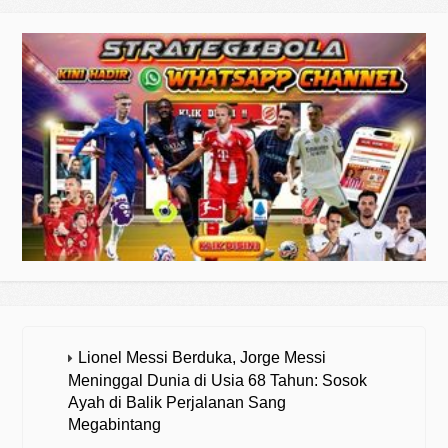
Lionel Messi Berduka, Jorge Messi
Meninggal Dunia di Usia 68 Tahun: Sosok
Ayah di Balik Perjalanan Sang
Megabintang