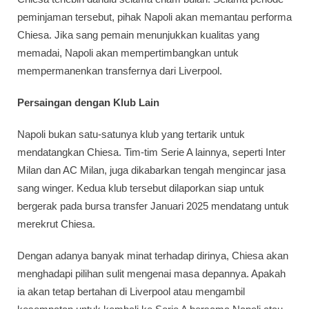
peminjaman tersebut, pihak Napoli akan memantau performa
Chiesa. Jika sang pemain menunjukkan kualitas yang
memadai, Napoli akan mempertimbangkan untuk
mempermanenkan transfernya dari Liverpool.
Persaingan dengan Klub Lain
Napoli bukan satu-satunya klub yang tertarik untuk
mendatangkan Chiesa. Tim-tim Serie A lainnya, seperti Inter
Milan dan AC Milan, juga dikabarkan tengah mengincar jasa
sang winger. Kedua klub tersebut dilaporkan siap untuk
bergerak pada bursa transfer Januari 2025 mendatang untuk
merekrut Chiesa.
Dengan adanya banyak minat terhadap dirinya, Chiesa akan
menghadapi pilihan sulit mengenai masa depannya. Apakah
ia akan tetap bertahan di Liverpool atau mengambil