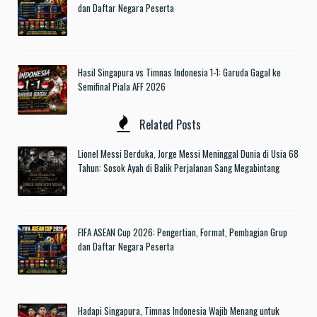
dan Daftar Negara Peserta
Hasil Singapura vs Timnas Indonesia 1-1: Garuda Gagal ke
Semifinal Piala AFF 2026
Related Posts
Lionel Messi Berduka, Jorge Messi Meninggal Dunia di Usia 68
Tahun: Sosok Ayah di Balik Perjalanan Sang Megabintang
FIFA ASEAN Cup 2026: Pengertian, Format, Pembagian Grup
dan Daftar Negara Peserta
Hadapi Singapura, Timnas Indonesia Wajib Menang untuk