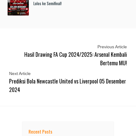
Lolos ke Semifinal!
Previous Article
Hasil Drawing FA Cup 2024/2025: Arsenal Kembali
Bertemu MU!
Next Article
Prediksi Bola Newcastle United vs Liverpool 05 Desember
2024
Recent Posts