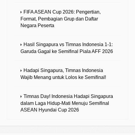
FIFA ASEAN Cup 2026: Pengertian,
Format, Pembagian Grup dan Daftar
Negara Peserta
Hasil Singapura vs Timnas Indonesia 1-1:
Garuda Gagal ke Semifinal Piala AFF 2026
Hadapi Singapura, Timnas Indonesia
Wajib Menang untuk Lolos ke Semifinal!
Timnas Day! Indonesia Hadapi Singapura
dalam Laga Hidup-Mati Menuju Semifinal
ASEAN Hyundai Cup 2026