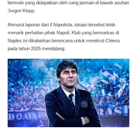
bermain yang didapatkan oleh sang pemain di bawah asuhan
Jurgen Klopp.
Menurut laporan dari
Il Napolista
, situasi tersebut telah
menarik perhatian pihak Napoli. Klub yang bermarkas di
Naples ini dikabarkan berencana untuk merekrut Chiesa
pada tahun 2025 mendatang.