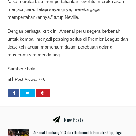
“Jika mereka bisa mempertahankan level itu, mereka akan
menjadi juara. Tetapi sayangnya, mereka gagal
mempertahankannya,” tutup Neville.
Dengan berbagai kritik ini, Arsenal perlu segera berbenah
untuk kembali menjadi pesaing serius di Premier League dan
tidak kehilangan momentum dalam perebutan gelar di
musim-musim mendatang.
Sumber : bola
Post Views:
746
New Posts
Arsenal Tumbang 2-3 dari Dortmund di Emirates Cup, Tiga