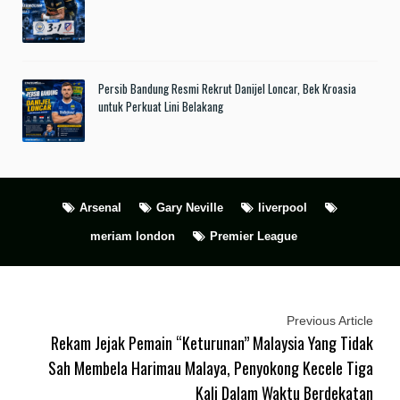
Persib Bandung Resmi Rekrut Danijel Loncar, Bek Kroasia
untuk Perkuat Lini Belakang
Arsenal
Gary Neville
liverpool
meriam london
Premier League
Previous Article
Rekam Jejak Pemain “Keturunan” Malaysia Yang Tidak
Sah Membela Harimau Malaya, Penyokong Kecele Tiga
Kali Dalam Waktu Berdekatan