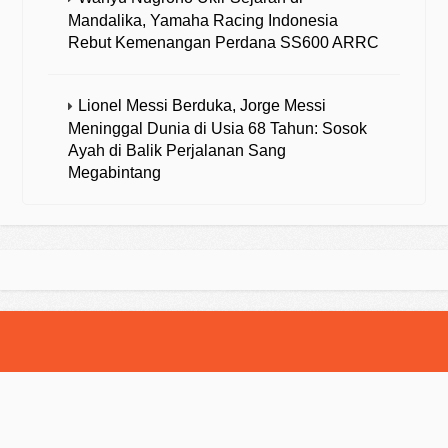
Mandalika, Yamaha Racing Indonesia
Rebut Kemenangan Perdana SS600 ARRC
Lionel Messi Berduka, Jorge Messi
Meninggal Dunia di Usia 68 Tahun: Sosok
Ayah di Balik Perjalanan Sang
Megabintang