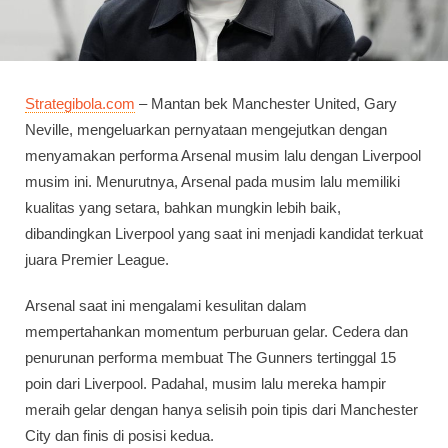
Strategibola.com
– Mantan bek Manchester United, Gary
Neville, mengeluarkan pernyataan mengejutkan dengan
menyamakan performa Arsenal musim lalu dengan Liverpool
musim ini. Menurutnya, Arsenal pada musim lalu memiliki
kualitas yang setara, bahkan mungkin lebih baik,
dibandingkan Liverpool yang saat ini menjadi kandidat terkuat
juara Premier League.
Arsenal saat ini mengalami kesulitan dalam
mempertahankan momentum perburuan gelar. Cedera dan
penurunan performa membuat The Gunners tertinggal 15
poin dari Liverpool. Padahal, musim lalu mereka hampir
meraih gelar dengan hanya selisih poin tipis dari Manchester
City dan finis di posisi kedua.