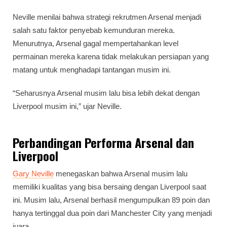
Neville menilai bahwa strategi rekrutmen Arsenal menjadi
salah satu faktor penyebab kemunduran mereka.
Menurutnya, Arsenal gagal mempertahankan level
permainan mereka karena tidak melakukan persiapan yang
matang untuk menghadapi tantangan musim ini.
“Seharusnya Arsenal musim lalu bisa lebih dekat dengan
Liverpool musim ini,” ujar Neville.
Perbandingan Performa Arsenal dan
Liverpool
Gary Neville
menegaskan bahwa Arsenal musim lalu
memiliki kualitas yang bisa bersaing dengan Liverpool saat
ini. Musim lalu, Arsenal berhasil mengumpulkan 89 poin dan
hanya tertinggal dua poin dari Manchester City yang menjadi
juara.