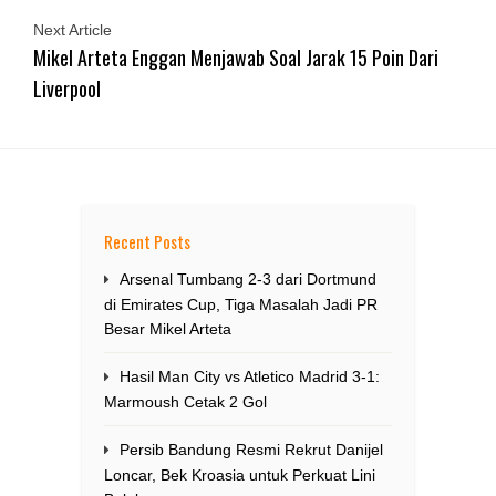
Next Article
Mikel Arteta Enggan Menjawab Soal Jarak 15 Poin Dari
Liverpool
Recent Posts
Arsenal Tumbang 2-3 dari Dortmund
di Emirates Cup, Tiga Masalah Jadi PR
Besar Mikel Arteta
Hasil Man City vs Atletico Madrid 3-1:
Marmoush Cetak 2 Gol
Persib Bandung Resmi Rekrut Danijel
Loncar, Bek Kroasia untuk Perkuat Lini