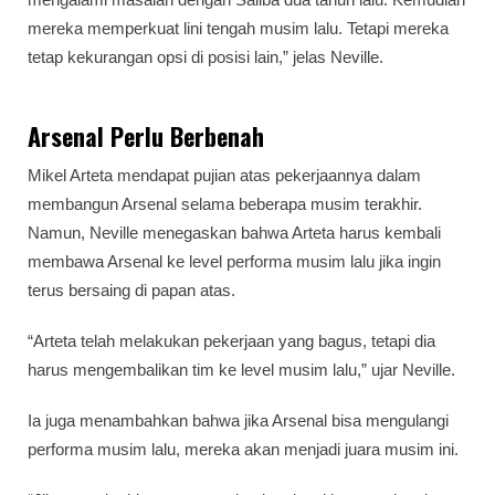
mereka memperkuat lini tengah musim lalu. Tetapi mereka
tetap kekurangan opsi di posisi lain,” jelas Neville.
Arsenal Perlu Berbenah
Mikel Arteta mendapat pujian atas pekerjaannya dalam
membangun Arsenal selama beberapa musim terakhir.
Namun, Neville menegaskan bahwa Arteta harus kembali
membawa Arsenal ke level performa musim lalu jika ingin
terus bersaing di papan atas.
“Arteta telah melakukan pekerjaan yang bagus, tetapi dia
harus mengembalikan tim ke level musim lalu,” ujar Neville.
Ia juga menambahkan bahwa jika Arsenal bisa mengulangi
performa musim lalu, mereka akan menjadi juara musim ini.