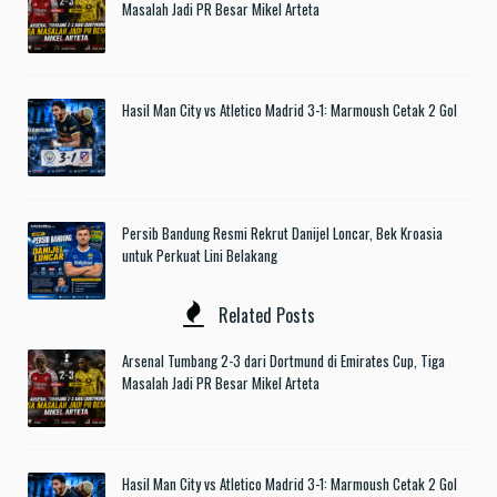
Masalah Jadi PR Besar Mikel Arteta
Hasil Man City vs Atletico Madrid 3-1: Marmoush Cetak 2 Gol
Persib Bandung Resmi Rekrut Danijel Loncar, Bek Kroasia
untuk Perkuat Lini Belakang
Related Posts
Arsenal Tumbang 2-3 dari Dortmund di Emirates Cup, Tiga
Masalah Jadi PR Besar Mikel Arteta
Hasil Man City vs Atletico Madrid 3-1: Marmoush Cetak 2 Gol