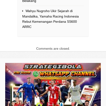
Belakang
Wahyu Nugroho Ukir Sejarah di
Mandalika, Yamaha Racing Indonesia
Rebut Kemenangan Perdana SS600
ARRC
Comments are closed.