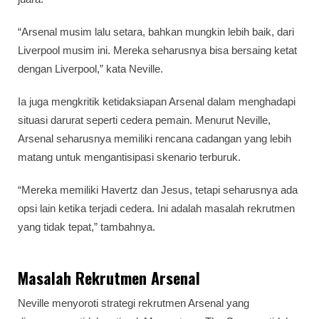
“Arsenal musim lalu setara, bahkan mungkin lebih baik, dari
Liverpool musim ini. Mereka seharusnya bisa bersaing ketat
dengan Liverpool,” kata Neville.
Ia juga mengkritik ketidaksiapan Arsenal dalam menghadapi
situasi darurat seperti cedera pemain. Menurut Neville,
Arsenal seharusnya memiliki rencana cadangan yang lebih
matang untuk mengantisipasi skenario terburuk.
“Mereka memiliki Havertz dan Jesus, tetapi seharusnya ada
opsi lain ketika terjadi cedera. Ini adalah masalah rekrutmen
yang tidak tepat,” tambahnya.
Masalah Rekrutmen Arsenal
Neville menyoroti strategi rekrutmen Arsenal yang